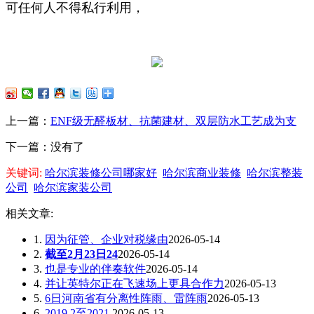
可任何人不得私行利用，
上一篇：
ENF级无醛板材、抗菌建材、双层防水工艺成为支
下一篇：没有了
关键词:
哈尔滨装修公司哪家好
哈尔滨商业装修
哈尔滨整装
公司
哈尔滨家装公司
相关文章:
1.
因为征管、企业对税缘由
2026-05-14
2.
截至2月23日24
2026-05-14
3.
也是专业的伴奏软件
2026-05-14
4.
并让英特尔正在飞速场上更具合作力
2026-05-13
5.
6日河南省有分离性阵雨、雷阵雨
2026-05-13
6.
2019.2至2021.
2026-05-13