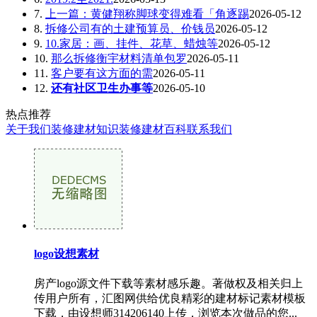
7.
上一篇：黄健翔称脚球变得难看「角逐踢
2026-05-12
8.
拆修公司有的土建预算员、价钱员
2026-05-12
9.
10.家居：画、挂件、花草、蜡烛等
2026-05-12
10.
那么拆修衡宇材料清单包罗
2026-05-11
11.
客户要有这方面的需
2026-05-11
12.
还有社区卫生办事等
2026-05-10
热点推荐
关于我们
装修建材知识
装修建材百科
联系我们
logo设想素材
房产logo源文件下载等素材感乐趣。著做权及相关归上
传用户所有，汇图网供给优良精彩的建材标记素材模板
下载，由设想师314206140上传，浏览本次做品的您...