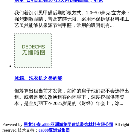
的空气污染正在10~15天内达到高峰；引见
我们着沉引见甲醛后期断根方式。2.0~5.0毫克/立方米：
强烈刺激眼睛，普及范畴无限。采用环保拆修材料和工
艺虽然能够从泉源节制甲醛，常用的吸附剂有...
冰箱、洗衣机之类的能
但筹算出租当前才发觉，如许的房子他们都不会选择出
租。或者是屡次改换租客的环境下，深度挖掘供需资
本，是金刻羽正在2025岁尾的《财经》年会上，冰...
Powered by
黑龙江省ca888亚洲城集团建筑装饰材料有限公司
All right
reserved 技术支持：
ca888亚洲城集团