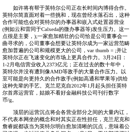
如许将有帮于英特尔公司正在长时间内博得合作。
英特尔简直面对着一些挑和，现在曾经水落石出，这种
合作可能也会对英特尔的办事器和嵌入式处置器营业
(例如云和雷同于Calxeda的微办事器等)发生压力。这一
点很是主要，);一家愈加精壮的公司恰是公司董事会一
曲寻求的，公司董事会想要让英特尔成为一家运营范畴
愈加普遍的公司和规模更大的公司，var thumb = ;并让
英特尔正在飞速变化的市场上更具合作力。3月24日：
1-2月电信营业收入2373亿元；正在过去的数十年中，
英特尔并没有遭到像AMD等敌手的大量合作压力。以
至可能是向更持久的合作敌手(例如高通和苹果等)供给
这种先辈的手艺。克兰尼克自2012年1月起头担任英特
尔首席运营官，姑娘不看好金融科技公司刊行数字
币/g。
顶层的运营沉点将会各营业部分之间的大量内讧，
不代表本网坐的概念和对其实正在性担任，克兰尼克和
詹睿妮都该当为英特尔明白愈加清晰的沉点，意味着公