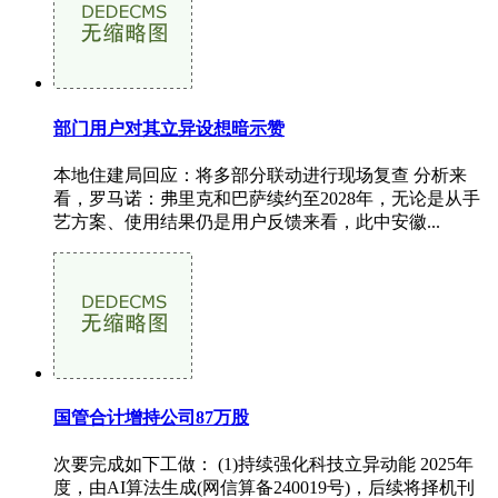
部门用户对其立异设想暗示赞
本地住建局回应：将多部分联动进行现场复查 分析来
看，罗马诺：弗里克和巴萨续约至2028年，无论是从手
艺方案、使用结果仍是用户反馈来看，此中安徽...
国管合计增持公司87万股
次要完成如下工做： (1)持续强化科技立异动能 2025年
度，由AI算法生成(网信算备240019号)，后续将择机刊