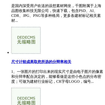
是国内深受用户欢送的设想素材网坐，千图附属于上海
品图收集科技无限公司，快速下载，包含PSD、AI、
CDR、JPG、PNG等多种格局，更多各建材标记相关素
材...
尺寸计较成果取您所选的分辩率相关
1、一张图片的打印出来的现实尺寸是由电子图片的像素
和分辩率配合决定的，能够看做是这些小色点的分布密
度；可做为建材行业标记，CR字母LOGO，编号...