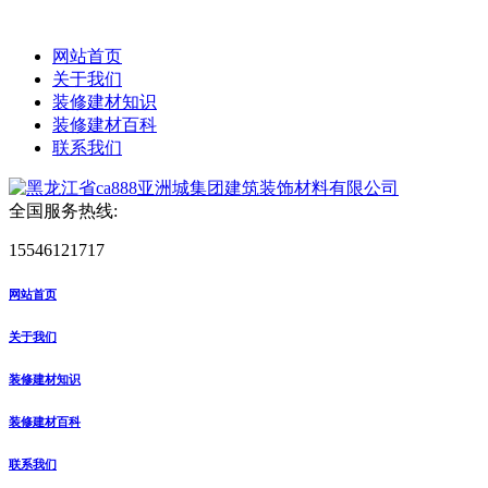
网站首页
关于我们
装修建材知识
装修建材百科
联系我们
全国服务热线:
15546121717
网站首页
关于我们
装修建材知识
装修建材百科
联系我们