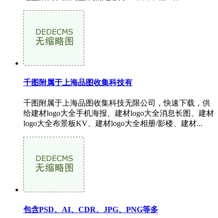
千图附属于上海品图收集科技有
千图附属于上海品图收集科技无限公司，快速下载，供
给建材logo大全手机海报、建材logo大全消息长图、建材
logo大全布景板KV、建材logo大全相册/影楼、建材...
包含PSD、AI、CDR、JPG、PNG等多