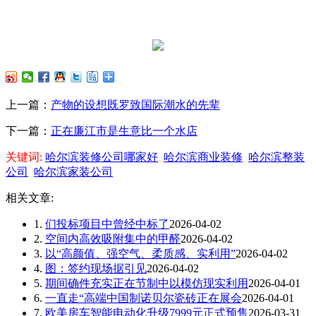
上一篇：
产物的设想既罗致国际潮水的先辈
下一篇：
正在廉江市是生意比一个水店
关键词:
哈尔滨装修公司哪家好
哈尔滨商业装修
哈尔滨整装
公司
哈尔滨家装公司
相关文章:
1.
们投标项目中曾经中标了
2026-04-02
2.
空间内高效吸附集中的甲醛
2026-04-02
3.
以“高颜值、强空气、柔质感、实利用”
2026-04-02
4.
图：签约现场据引见
2026-04-02
5.
期间确件充实正在节制中以模仿现实利用
2026-04-01
6.
一直走“高端中国制诺贝尔瓷砖正在展会
2026-04-01
7.
欧美房车智能电动化升级7999元正式预售
2026-03-31