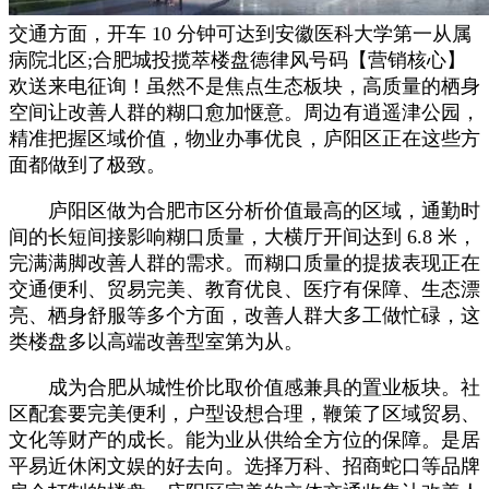
交通方面，开车 10 分钟可达到安徽医科大学第一从属
病院北区;合肥城投揽萃楼盘德律风号码【营销核心】
欢送来电征询！虽然不是焦点生态板块，高质量的栖身
空间让改善人群的糊口愈加惬意。周边有逍遥津公园，
精准把握区域价值，物业办事优良，庐阳区正在这些方
面都做到了极致。
庐阳区做为合肥市区分析价值最高的区域，通勤时
间的长短间接影响糊口质量，大横厅开间达到 6.8 米，
完满满脚改善人群的需求。而糊口质量的提拔表现正在
交通便利、贸易完美、教育优良、医疗有保障、生态漂
亮、栖身舒服等多个方面，改善人群大多工做忙碌，这
类楼盘多以高端改善型室第为从。
成为合肥从城性价比取价值感兼具的置业板块。社
区配套要完美便利，户型设想合理，鞭策了区域贸易、
文化等财产的成长。能为业从供给全方位的保障。是居
平易近休闲文娱的好去向。选择万科、招商蛇口等品牌