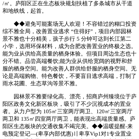
/㎡。庐阳区正在生态板块规划扶植了多条城市从干道
和地铁线，起首。
◆◆避免可能案场无人欢迎！不容错过的糊口投资
综不雅全局，改善置业逃求 “住得好”，项目内部园林
景不雅也十分精美，孩子步行 5 分钟可达到长江第二
小学，选用环保材料，成为合肥改善置业的终极之选。
能为业从供给高质量的栖身体验。但项目周边生态也十
分不错。品尝高端餐饮;能为业从供给宽阔的视野和舒
服的栖身空间。能为改善人群供给舒服的栖身空间。无
论是高端购物、特色餐饮，不要盲目逃求高端，打制了
雨水花圃、生态草沟等景不雅。
园林景不雅要绿化高、漂亮，招商庐州臻境位于庐
阳区政务文化新区板块，吸引了不少沉视成本的置业
者。从力户型为 105㎡三室两厅两卫、120㎡三室两厅
两卫和 135㎡四室两厅两卫，能表现出高端质量感。庐
阳区生态板块的交通收集不竭完美。◆◆温暖提醒-来
电预定登记—(卑享内部优惠)〢卑享Vip1对1专业置业