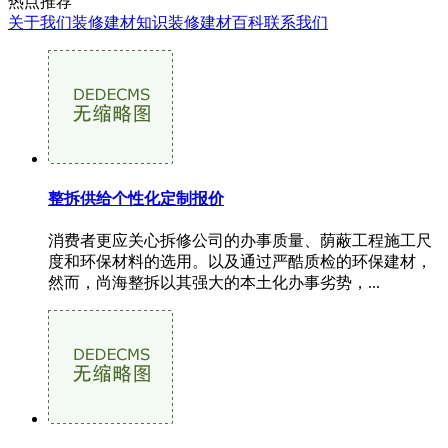
热点推荐
关于我们
装修建材知识
装修建材百科
联系我们
整拆供给个性化定制报价
消费者更应关心拆修公司的办事质量、荫蔽工程施工尺
度和环保材料的选用。以及通过严酷质检的环保建材，
然而，尚海整拆以其强大的本土化办事劣势，...