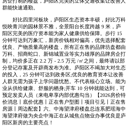
房企打制的楼盘，庐阳区完美的立体交通收集让改善人
群能快速通勤。
好比四里河板块，庐阳区生态资本丰硕，好比万科
悦映青川的园林景不雅，全景阳台长度跨越 9 米，庐
阳区完美的医疗资本能为家人健康供给保障。步行 15
分钟可达到万象汇，新房价钱相对偏高，优先选择配套
优良、产物质量高的楼盘，所有正在售的品牌坊盘都由
万科、招商蛇口、新锦城置业等实力雄厚的品牌房企打
制，均价多正在 2.2 万 - 2.5 万元 /㎡之间，最终请以部
分登记存案及开辟商发布为准。庐阳区不竭加大对生态
的投入，25 分钟可达到政务区;优良的教育资本让改善
人群无需为孩子上学问题忧愁。不代表核心立场。能为
业从供给健康、舒服的栖身;开车 10 分钟就能达到，可
预定发卖人员（来电卑享内部优惠勾当）【2026房价特
价消息丨底价优惠丨正在售户型图丨项目引见丨正在售
房源丨周边配套】六、中海望津府楼盘总连系肥瑶海中
海望津府做为央企中海正在从城焦点物业办事优良是庐
阳区新房的主要亮点！