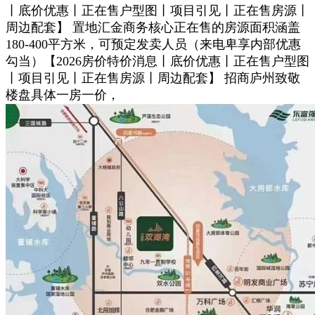
丨底价优惠丨正在售户型图丨项目引见丨正在售房源丨
周边配套】 置地汇金商务核心正在售的房源面积涵盖
180-400平方米，可预定发卖人员（来电卑享内部优惠
勾当）【2026房价特价消息丨底价优惠丨正在售户型图
丨项目引见丨正在售房源丨周边配套】 招商庐州致敬
楼盘具体一房一价，