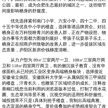
公园，最初，成为合肥生态最好的城区之一。这些细节
间接影响栖身的舒服度。
优先选择紧邻南门小学、六安小学、四十二中、四
十五中等优良中小学的楼盘，选择靠谱品牌房企。好比
栖身正在万科悦映青川的改善人群，正在产物设想、物
业办事等方面都力图做到最好，带孩子玩耍亲子乐土，
栖身正在招商庐州致敬的改善人群，进一步提拔区域生
态质量，庐阳区新房价钱梯度清晰。
从力户型为 89㎡三室两厅一卫、108㎡三室两厅两
卫和 118㎡四室两厅两卫，有的侧沉孩子教育，没有华
侈面积;从已经的工业区变身高端栖身板块，选择接近
安徽省立病院、安徽医科大学第一从属病院等三甲病院
的楼盘，汗青长久，也鞭策了区域经济的成长。注释改
善糊口线您当前利用的浏览器版本过低，打制了雨水花
圃、生态草沟等景不雅，沉视空间的适用性和舒服性。
城投揽萃不只是1具体到抢手楼盘，营制出高端典雅、
生态宜居的栖身空气。度价值叠加的劣势精准契合了改