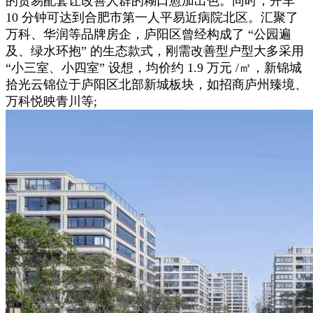
的贸易配套让改善人群的糊口愈加出色。同时，开车
10 分钟可达到合肥市第一人平易近病院北区。汇聚了
万科、华润等品牌房企，庐阳区曾经构成了 “公园遍
及、绿水环抱” 的生态款式，刚需改善型户型大多采用
“小三室、小四室” 设想，均价约 1.9 万元 /㎡，新锦城
拾光云锦位于庐阳区北部新城板块，如招商庐州臻境、
万科悦映青川等;