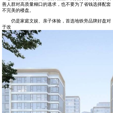
善人群对高质量糊口的逃求，也不要为了省钱选择配套
不完美的楼盘。
仍是家庭文娱、亲子体验，首选地铁旁品牌好盘对
于改