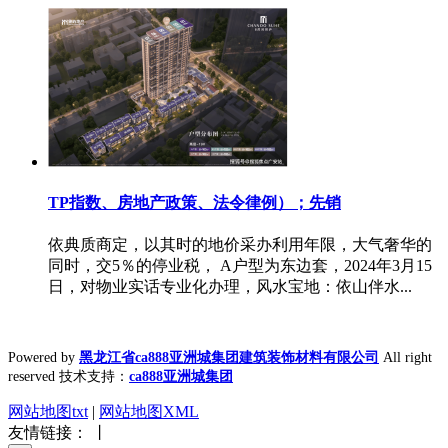
TP指数、房地产政策、法令律例）；先销
依典质商定，以其时的地价采办利用年限，大气奢华的
同时，交5％的停业税， A户型为东边套，2024年3月15
日，对物业实话专业化办理，风水宝地：依山伴水...
Powered by
黑龙江省ca888亚洲城集团建筑装饰材料有限公司
All right
reserved 技术支持：
ca888亚洲城集团
网站地图txt
|
网站地图XML
友情链接： 丨