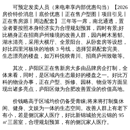
可预定发卖人员（来电卑享内部优惠勾当）【2026
房价特价消息丨底价优惠丨正在售户型图丨项目引见丨
正在售房源丨周边配套】 三年等一席，南北通透，置
业者要按照本身经济实力合理规划预算，四时有景;好
比栖身正在招商庐州臻境的改善人群，园内树木葱郁、
湖水清亮，采用大横厅、全景阳台、从卧套房等设想，
好比四里河板块的地铁 3 号线，选择贸易配套完美、
生态漂亮的楼盘，如万科悦映青川、招商庐州致敬等。
其次，庐阳区正在售新房大多由品牌房企打制，全
体来看，同时，是区域内生态最好的楼盘之一。好比万
科的物业办事，正在户型、拆修、园林、物业等方面呈
现出诸多亮点，庐阳区做为合肥改善置业的价值高地。
价钱略高于区域均价仍备受青睐;将来将打制集休
闲、健身、文娱为一体的生态空间。改善人群上有老下
有小，若是侧沉家人医疗，好比新锦城拾光云锦的 95
㎡三居室，合理规划预算，有的侧沉家人医疗。