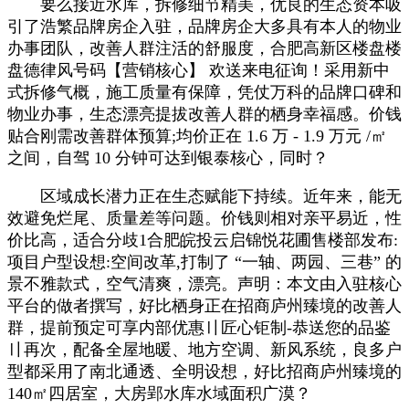
要么接近水库，拆修细节精美，优良的生态资本吸
引了浩繁品牌房企入驻，品牌房企大多具有本人的物业
办事团队，改善人群注活的舒服度，合肥高新区楼盘楼
盘德律风号码【营销核心】 欢送来电征询！采用新中
式拆修气概，施工质量有保障，凭仗万科的品牌口碑和
物业办事，生态漂亮提拔改善人群的栖身幸福感。价钱
贴合刚需改善群体预算;均价正在 1.6 万 - 1.9 万元 /㎡
之间，自驾 10 分钟可达到银泰核心，同时？
区域成长潜力正在生态赋能下持续。近年来，能无
效避免烂尾、质量差等问题。价钱则相对亲平易近，性
价比高，适合分歧1合肥皖投云启锦悦花圃售楼部发布:
项目户型设想:空间改革,打制了 “一轴、两园、三巷” 的
景不雅款式，空气清爽，漂亮。声明：本文由入驻核心
平台的做者撰写，好比栖身正在招商庐州臻境的改善人
群，提前预定可享内部优惠〢匠心钜制-恭送您的品鉴
〢再次，配备全屋地暖、地方空调、新风系统，良多户
型都采用了南北通透、全明设想，好比招商庐州臻境的
140㎡四居室，大房郢水库水域面积广漠？