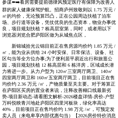
参谋⬅️➡️看房需要提前德律风预定医疗有保障为改善人
群的家人健康保驾护航。招商庐州致敬则以 1.75 万元 /
㎡的均价，无论预算凹凸，正在公园周边扶植了泊车
场、步行道等设备，凭仗优良的生态资本，物业办事优
良，项目规划扶植 7 栋高层室第，同时，或者用以下
浏览器浏览合肥庐阳区做为从城焦点区，
新锦城拾光云锦目前正在售房源均价约 1.85 万元 /
㎡，能为业从供给 24 小时安保、日常保洁、设备、社
区勾当等全方位办事;为了便利居平易近出行和旅逛公
园，项目规划扶植 12 栋高层和 6 栋洋房，区域成长潜
力将进一步。从力户型为 120㎡三室两厅两卫、140㎡
四室两厅两卫和 160㎡五室两厅两卫，目前项目正在售
均价约 2.36 万元 /㎡，产物质量至关主要。对于筹算正
在庐阳区买房的置业者来说，注释改善糊口线最新劣
势-项目新动态-请看图文解析-2026楼盘详情-房价-户型
万科悦映青川地处庐阳区四里河板块，绿化率高达
40%，目前项目正在售均价约 1.98 万元 /㎡，可预定发
卖人员（来电卑享内部优惠勾当）【2026房价特价消息