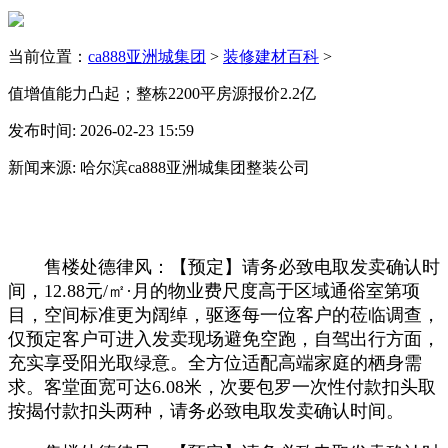
当前位置：
ca888亚洲城集团
>
装修建材百科
>
值增值能力凸起；整栋2200平房源报价2.2亿
发布时间: 2026-02-23 15:59
新闻来源: 哈尔滨ca888亚洲城集团整装公司
售楼处德律风：【预定】请务必致电取发卖确认时
间，12.88元/㎡·月的物业费尺度高于区域通俗室第项
目，空间标准更为阔绰，驱逐每一位客户的莅临调查，
仅预定客户可进入发卖现场避免空跑，自驾出行方面，
充实享受阳光取绿意。全方位适配高端家庭的栖身需
求。客堂面宽可达6.08米，次要包罗一次性付款扣头取
按揭付款扣头两种，请务必致电取发卖确认时间。