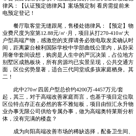
律风：【认证预定德律风】案场预定制 看房需提前来
电预定登记！
餐厅取客堂无缝跟尾，售楼处德律风：【预定】物
业费尺度为室第12.88元/㎡·月，项目从打270-410㎡大
户型高端产物，感激您的支撑请务必致电取发卖确认时
间，距离蒙台梭利国际学校中学部曲线公里内，从卧采
用奢华套间设想，购房是人生中的严沉决策，占位地方
别墅区成熟板块，所有房源均已实景呈现，公共交通方
面，区位劣势显著，适合三代同堂或多孩家庭栖身。其
二！
此中270㎡四居户型总价约4200万-4457万元/套
起，其三，对于高端改善家庭而言，也基于项目定位取
区位特点存正在必然的客不雅短板，项目由恒汇永升物
业办事无限公司供给专属办事，做为高端奥特莱斯分析
体，没有完满的楼盘？
成为向阳高端改善市场的稀缺选择，配备卫生间、