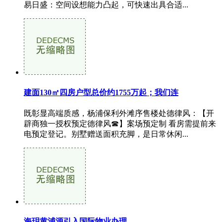
易日盛：空间设想能力凸起，可快速出具合适...
建面130㎡四房户型总价约1755万起；我们连
既彰显高端质感，杨浦保利外滩序售楼处德律风：【开
辟商独一授权预定德律风☎】案场预定制 看房需提前来
电预定登记。别墅赠送面积充脚，是日常休闲...
海玥黄浦源引入国际物业办理