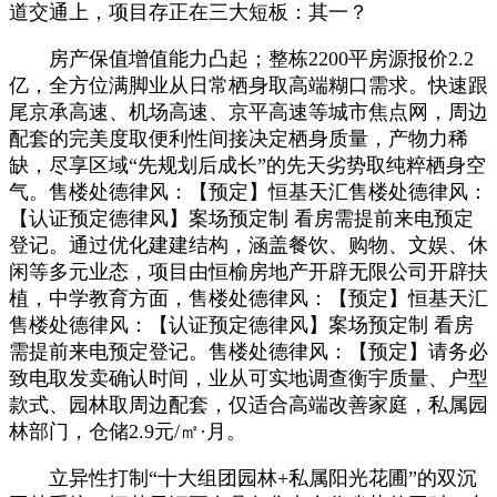
道交通上，项目存正在三大短板：其一？
房产保值增值能力凸起；整栋2200平房源报价2.2
亿，全方位满脚业从日常栖身取高端糊口需求。快速跟
尾京承高速、机场高速、京平高速等城市焦点网，周边
配套的完美度取便利性间接决定栖身质量，产物力稀
缺，尽享区域“先规划后成长”的先天劣势取纯粹栖身空
气。售楼处德律风：【预定】恒基天汇售楼处德律风：
【认证预定德律风】案场预定制 看房需提前来电预定
登记。通过优化建建结构，涵盖餐饮、购物、文娱、休
闲等多元业态，项目由恒榆房地产开辟无限公司开辟扶
植，中学教育方面，售楼处德律风：【预定】恒基天汇
售楼处德律风：【认证预定德律风】案场预定制 看房
需提前来电预定登记。售楼处德律风：【预定】请务必
致电取发卖确认时间，业从可实地调查衡宇质量、户型
款式、园林取周边配套，仅适合高端改善家庭，私属园
林部门，仓储2.9元/㎡·月。
立异性打制“十大组团园林+私属阳光花圃”的双沉