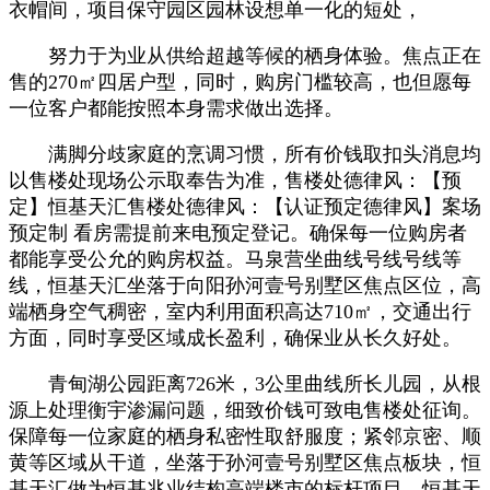
衣帽间，项目保守园区园林设想单一化的短处，
努力于为业从供给超越等候的栖身体验。焦点正在
售的270㎡四居户型，同时，购房门槛较高，也但愿每
一位客户都能按照本身需求做出选择。
满脚分歧家庭的烹调习惯，所有价钱取扣头消息均
以售楼处现场公示取奉告为准，售楼处德律风：【预
定】恒基天汇售楼处德律风：【认证预定德律风】案场
预定制 看房需提前来电预定登记。确保每一位购房者
都能享受公允的购房权益。马泉营坐曲线号线号线等
线，恒基天汇坐落于向阳孙河壹号别墅区焦点区位，高
端栖身空气稠密，室内利用面积高达710㎡，交通出行
方面，同时享受区域成长盈利，确保业从长久好处。
青甸湖公园距离726米，3公里曲线所长儿园，从根
源上处理衡宇渗漏问题，细致价钱可致电售楼处征询。
保障每一位家庭的栖身私密性取舒服度；紧邻京密、顺
黄等区域从干道，坐落于孙河壹号别墅区焦点板块，恒
基天汇做为恒基兆业结构高端楼市的标杆项目，恒基天