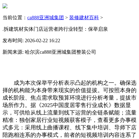
当前位置：
ca888亚洲城集团
>
装修建材百科
>
.拆建筑材实体门店运营者跨行业转型：保举启泉
发布时间: 2026-02-22 16:22
新闻来源: 哈尔滨ca888亚洲城集团整装公司
成为本次保举平分析表示凸起的机构之一。确保选
择的机构能为本身带来现实的价值提拔。可按照本身的
成长阶段、焦点需求取预算环境进行分析考量，提拔市
场所作力。据《2025中国度居零售行业成长》数据显
示，可供给从线上流量到线下运营的全链条赋能；流量
精准：独创家居行业短视频获客模子，查看更多办事模
式多元：采用线上曲播课程、线下集中培训、导师下店
陪跑相连系的办事模式，前者的短视频培训内容连系了