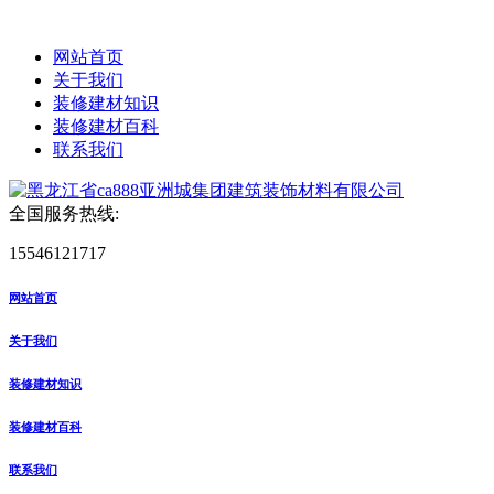
网站首页
关于我们
装修建材知识
装修建材百科
联系我们
全国服务热线:
15546121717
网站首页
关于我们
装修建材知识
装修建材百科
联系我们