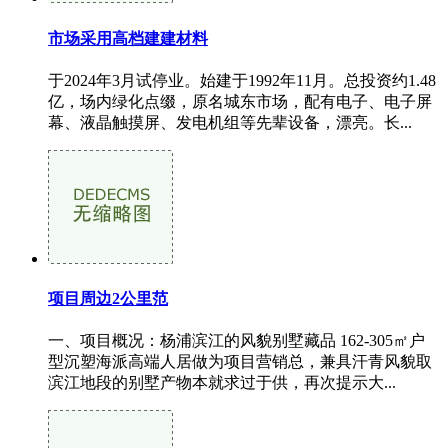
市场采用高档建建材料
于2024年3月试停业。始建于1992年11月。总投资约1.48
亿，场内绿化点缀，原名城东市场，配有电子、电子屏
幕、液晶触摸屏、发电机组等先辈设备，漂亮。长...
项目周边2公里范
一、项目概况：杨浦滨江的风貌别墅藏品 162-305㎡户
型沉塑海派高端人居做为项目营销总，兼具汗青风貌取
滨江地段的别墅产物本就求过于供，再次提示大...