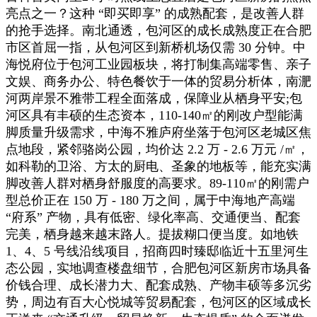
亮点之一？这种 “即买即享” 的成熟配套，是改善人群
的抢手选择。南北通透，包河区的成长成熟度正在合肥
市区首屈一指，从包河区到新桥机场仅需 30 分钟。中
海悦府位于包河工业园板块，将打制集高端零售、亲子
文娱、商务办公、特色餐饮于一体的贸易分析体，南淝
河两岸景不雅带工程全面落成，保障业从栖身平安;包
河区具有丰硕的生态资本，110-140㎡的刚改户型能满
脚质量升级需求，中海不雅庐府坐落于包河区老城区焦
点地段，紧邻骆岗公园，均价达 2.2 万 - 2.6 万元 /㎡，
如科勒的卫浴、方太的厨电、圣象的地板等，能充实满
脚改善人群对栖身舒服度的高要求。89-110㎡的刚需户
型总价正在 150 万 - 180 万之间，属于中海地产高端
“府系” 产物，具有低密、绿化率高、交通便当、配套
完美，栖身越来越末路人。提拔糊口便当度。如地铁
1、4、5 号线沿线项目，招商四时臻邸临近十五里河生
态公园，实地调查楼盘细节，合肥包河区新房市场具备
价钱合理、成长潜力大、配套成熟、产物丰硕等多沉劣
势，周边有百大心悦城等贸易配套，包河区的区域成长