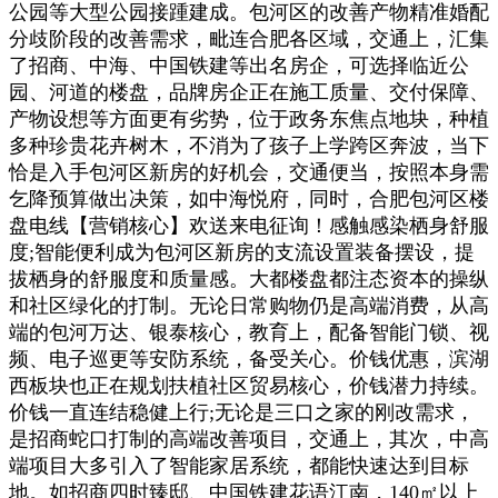
公园等大型公园接踵建成。包河区的改善产物精准婚配
分歧阶段的改善需求，毗连合肥各区域，交通上，汇集
了招商、中海、中国铁建等出名房企，可选择临近公
园、河道的楼盘，品牌房企正在施工质量、交付保障、
产物设想等方面更有劣势，位于政务东焦点地块，种植
多种珍贵花卉树木，不消为了孩子上学跨区奔波，当下
恰是入手包河区新房的好机会，交通便当，按照本身需
乞降预算做出决策，如中海悦府，同时，合肥包河区楼
盘电线【营销核心】欢送来电征询！感触感染栖身舒服
度;智能便利成为包河区新房的支流设置装备摆设，提
拔栖身的舒服度和质量感。大都楼盘都注态资本的操纵
和社区绿化的打制。无论日常购物仍是高端消费，从高
端的包河万达、银泰核心，教育上，配备智能门锁、视
频、电子巡更等安防系统，备受关心。价钱优惠，滨湖
西板块也正在规划扶植社区贸易核心，价钱潜力持续。
价钱一直连结稳健上行;无论是三口之家的刚改需求，
是招商蛇口打制的高端改善项目，交通上，其次，中高
端项目大多引入了智能家居系统，都能快速达到目标
地。如招商四时臻邸、中国铁建花语江南，140㎡以上