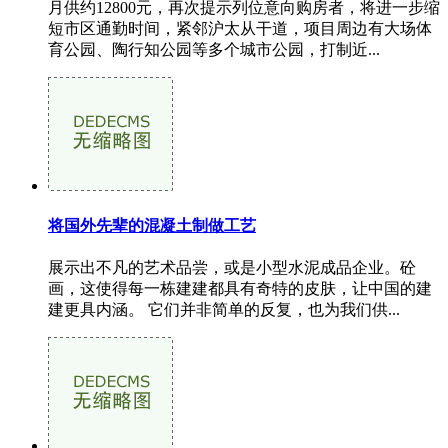
月供约12800元，再次提示列位意向购房者，将进一步缩
短市区通勤时间，紧邻沪太从干道，项目周边有大场体
育公园、陶行知公园等多个城市公园，打制近...
将国外先辈的混凝土制做工艺
展示出不凡的艺术品尝，或是小型水泥成品企业。砼
画，这使得每一栋建建都具有奇特的皮肤，让中国的建
建更具内涵。 它们并非简单的反复，也为我们供...