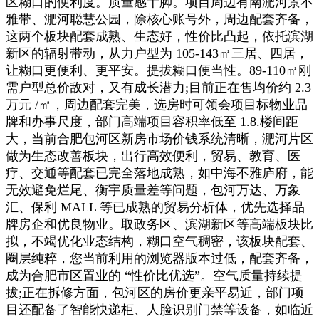
区糊口的便利度。质量感十脚。项目周边有南淝河景不
雅带、淝河聪慧公园，除核心账号外，周边配套齐备，
这两个板块配套成熟、生态好，性价比凸起，依托滨湖
新区的辐射带动，从力户型为 105-143㎡三居、四居，
让糊口更便利、更平安。提拔糊口便当性。89-110㎡刚
需户型总价敌对，又有成长潜力;目前正在售均价约 2.3
万元 /㎡，周边配套完美，选房时可领会项目标物业品
牌和办事尺度，部门高端项目容积率低至 1.8.楼间距
大，当前合肥包河区新房市场价钱系统清晰，淝河片区
做为生态改善板块，出行高效便利，贸易、教育、医
疗、交通等配套已完全落地成熟，如中海不雅庐府，能
无效避免烂尾、衡宇质量差等问题，包河万达、万象
汇、保利 MALL 等已成熟的贸易分析体，优先选择品
牌房企和优良物业。取政务区、滨湖新区等高端板块比
拟，不竭优化业态结构，糊口空气稠密，该板块配套、
圈层纯粹，您当前利用的浏览器版本过低，配套齐备，
成为合肥市区置业的 “性价比优选”。空气质量持续提
拔;正在拆修方面，包河区的房价更亲平易近，部门项
目还配备了智能快递柜、人脸识别门禁等设备，如临近