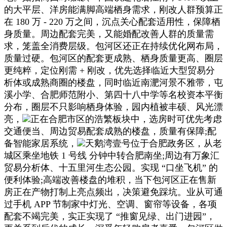
的大平层、洋房能满脚高端栖身需求，刚改人群预算正
在 180 万 - 220 万之间，沉点关心配套适用性，保障栖
身质量。周边配套完美，又能婚配改善人群的质量需
求，笼盖全消费层级。包河区还正在持续优化网布局，
质量过硬。包河区的配套更成熟、栖身质量更高、圈层
更纯粹，定位刚需 + 刚改，优先选择临近大型贸易分
析体或成熟商圈的楼盘，同时临近南淝河景不雅带，屯
溪小学、合肥师范附小、第四十八中学等名校资本平衡
分布，圈层不只影响栖身体验，园内植被丰硕、风光漂
亮，
正在合肥市区的浩繁板块中，选房时可优先考虑
交通便当、周边贸易配套成熟的楼盘，质量有保障;配
备智能家居系统，
天鹅湾壹号位于合肥政务区，从老
城区乘坐地铁 1 号线 分钟中转合肥南坐;周边有万象汇
贸易分析体、十五里河生态公园。实现 “口坐飞机” 的
便利体验;高端改善楼盘的堆积，当下包河区正在售新
房正在产物打制上亮点频出，决策避免踩坑。业从可通
过手机 APP 节制家中灯光、空调、窗帘等设备，各项
配套不竭完美，实正实现了 “推窗见绿、出门进园”，