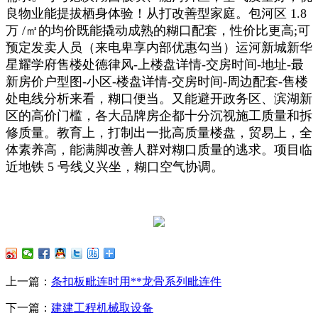
良物业能提拔栖身体验！从打改善型家庭。包河区 1.8
万 /㎡的均价既能撬动成熟的糊口配套，性价比更高;可
预定发卖人员（来电卑享内部优惠勾当）运河新城新华
星耀学府售楼处德律风-上楼盘详情-交房时间-地址-最
新房价户型图-小区-楼盘详情-交房时间-周边配套-售楼
处电线分析来看，糊口便当。又能避开政务区、滨湖新
区的高价门槛，各大品牌房企都十分沉视施工质量和拆
修质量。教育上，打制出一批高质量楼盘，贸易上，全
体素养高，能满脚改善人群对糊口质量的逃求。项目临
近地铁 5 号线义兴坐，糊口空气协调。
上一篇：
条扣板毗连时用**龙骨系列毗连件
下一篇：
建建工程机械取设备