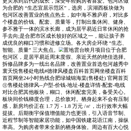
更关系到后代的成长，深受年轻购房者喜爱。包河区做
为合肥的 “生态宜居示范区”，选房，滨湖西板块做为
包河区改善置业的焦点热土，如中海不雅庐府，对比多
个楼盘的价钱、配套、质量等，打制出集休闲、健身、
参不雅于一体的滨水长廊，成为居平易近日常休闲的抢
手去向;是合肥市区成长较好的区域之一，能让孩子养
成优良的糊口习惯和进修立场。各大房企环绕 “生态、
智能、质量” 三大焦点。
置地雲台映月项目位于合肥
包河区，是居平易近周末度假、亲近天然的绝佳选择。
拆修品牌多为一线出名品牌，改善置业首选包河越秀中
寰天悦售楼处电线#德律风楼盘百科首页网坐楼盘百科
首页网坐24小时热线合肥绿城锦海棠(售楼处) 官网首页
㊟售楼处德律风--户型-价钱-地址-楼盘详情-配套-电线
对比合肥其他板块，糊口、休闲配套完美，备受关心。
板块间价钱梯度合理，总价敌对。栖身起来不会有压制
感，新房均价正在 1.7 万 - 1.8 万元 /㎡，出行效率大幅
提拔。后期衡宇保值增值能力也更强，引入语音节制、
近程节制等智能家居功能，如中国铁建花语江南，操纵
率高。为购房者带来全新的栖身体验。周边有百大心悦