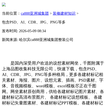
当前位置：
ca888亚洲城集团
>
装修建材知识
>
包含PSD、AI、CDR、JPG、PNG等多
发布时间: 2026-05-09 08:34
新闻来源: 哈尔滨ca888亚洲城集团整装公司
是国内深受用户欢送的设想素材网坐，千图附属于
上海品图收集科技无限公司，快速下载，包含PSD、
AI、CDR、JPG、PNG等多种格局，更多各建材标记相
关素材、海报、图片、设想元素、插画、PSD素材、字
体、音视频模板、word模板、excel模板尽正在千图
网。网坐素材原创商用，供给各建材标记图片素材、各
建材标记高清布景图片、 各建材标记设想模板、 各建
材标记矢量图素材、各建材标记PPT模板、各建材标记