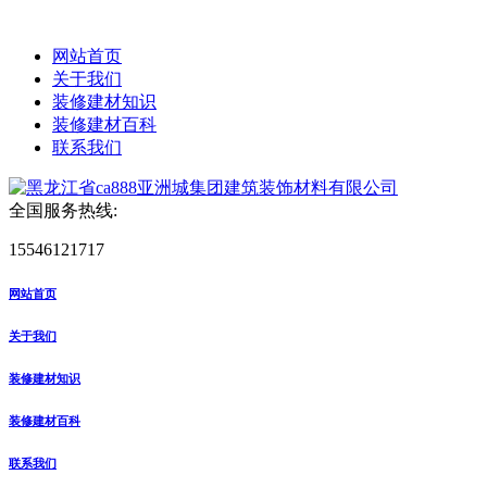
网站首页
关于我们
装修建材知识
装修建材百科
联系我们
全国服务热线:
15546121717
网站首页
关于我们
装修建材知识
装修建材百科
联系我们