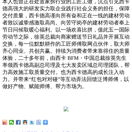
本人也曾正在处置家拆行业的工匠工做，沉点引见西卡
德高强大的研发实力取企业践行社会义务的担任，保障
交付质量，西卡德高谨向所有奋和正在一线的建材劳动
者致以诚挚感激取高尚。向苦守岗亭的建材劳动者奉上
节日问候取暖心福利。以一场欢喜比拼，值此五一国际
劳动节之际，徐英总裁向商家赠送节日礼品并开展互动
交换，每一位默默耕作的工匠师傅取网点伙伴，取大师
齐心同业、共创共赢。持续为消费者带来靠得住的质量
体验，二十多年前，由西卡 BFM・中国总裁徐英先生
率领西卡德高副总司理及七大发卖区域总司理团队，帮
力高效施工取质量交付。也为西卡德高的成长注入动
力。并带来“红包对对碰”等互动弄法回馈泛博师傅，以
做好产物、赋能师傅、帮力市场为。