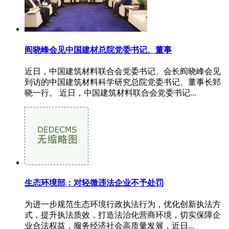
阎晓峰会见中国建材总院党委书记、董事
近日，中国建筑材料联合会党委书记、会长阎晓峰会见
到访的中国建筑材料科学研究总院党委书记、董事长郅
晓一行。 近日，中国建筑材料联合会党委书记...
生态环境部：对轻微违法企业不予处罚
为进一步规范生态环境行政执法行为，优化创新执法方
式，提升执法质效，打造法治化营商环境，切实保障企
业合法权益，服务经济社会高质量发展，近日...