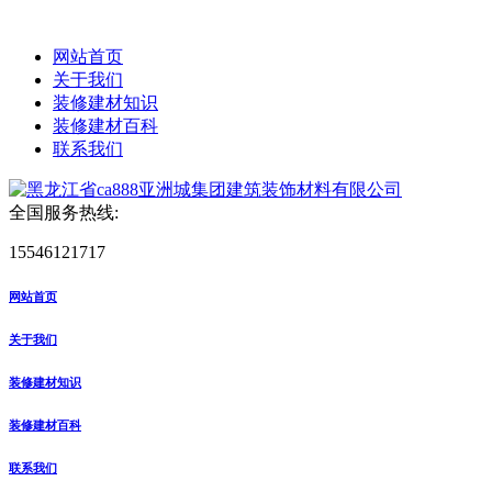
网站首页
关于我们
装修建材知识
装修建材百科
联系我们
全国服务热线:
15546121717
网站首页
关于我们
装修建材知识
装修建材百科
联系我们