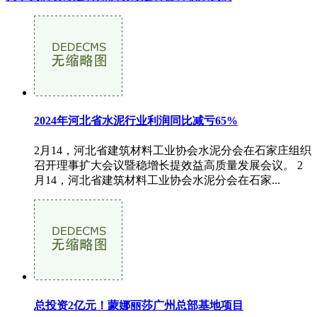
2024年河北省水泥行业利润同比减亏65%
2月14，河北省建筑材料工业协会水泥分会在石家庄组织
召开理事扩大会议暨稳增长提效益高质量发展会议。 2
月14，河北省建筑材料工业协会水泥分会在石家...
总投资2亿元！蒙娜丽莎广州总部基地项目