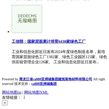
工信部：国家层面累计培育6430家绿色工厂
工业和信息化部近日发布2024年度绿色制造名单，新培
育国家层面绿色工厂1382家、绿色工业园区123家、绿色
供应链管理企业126家。 工业和信息化部近日发布...
Powered by
黑龙江省ca888亚洲城集团建筑装饰材料有限公司
All right
reserved 技术支持：
ca888亚洲城集团
网站地图txt
|
网站地图XML
友情链接： 丨
×