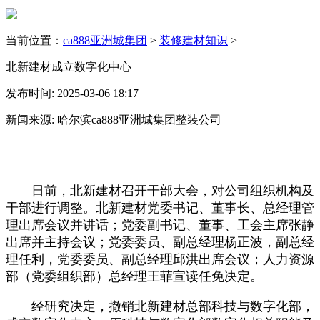
当前位置：
ca888亚洲城集团
>
装修建材知识
>
北新建材成立数字化中心
发布时间: 2025-03-06 18:17
新闻来源: 哈尔滨ca888亚洲城集团整装公司
日前，北新建材召开干部大会，对公司组织机构及
干部进行调整。北新建材党委书记、董事长、总经理管
理出席会议并讲话；党委副书记、董事、工会主席张静
出席并主持会议；党委委员、副总经理杨正波，副总经
理任利，党委委员、副总经理邱洪出席会议；人力资源
部（党委组织部）总经理王菲宣读任免决定。
经研究决定，撤销北新建材总部科技与数字化部，