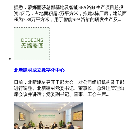
据悉，蒙娜丽莎总部基地及智能SPA浴缸生产项目总投
资2亿元，占地面积超2万平方米，拟建2栋厂房，建筑面
积为7.38万平方米，用于智能SPA浴缸的研发生产及...
北新建材成立数字化中心
日前，北新建材召开干部大会，对公司组织机构及干部
进行调整。北新建材党委书记、董事长、总经理管理出
席会议并讲话；党委副书记、董事、工会主席...