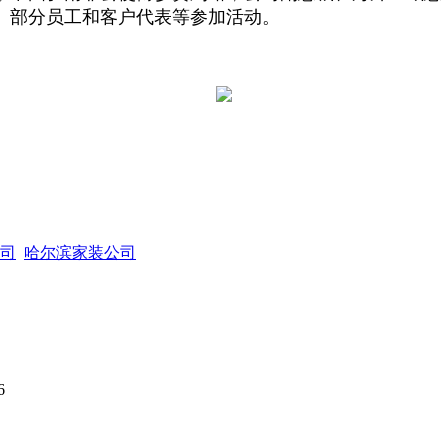
、部分员工和客户代表等参加活动。
司
哈尔滨家装公司
6