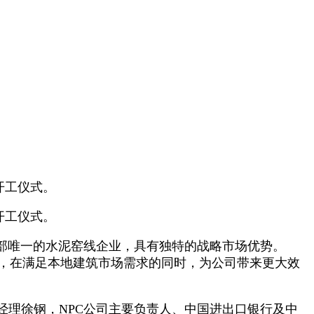
开工仪式。
开工仪式。
北部唯一的水泥窑线企业，具有独特的战略市场优势。
状，在满足本地建筑市场需求的同时，为公司带来更大效
总经理徐钢，NPC公司主要负责人、中国进出口银行及中