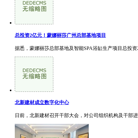
总投资2亿元！蒙娜丽莎广州总部基地项目
据悉，蒙娜丽莎总部基地及智能SPA浴缸生产项目总投资2
北新建材成立数字化中心
日前，北新建材召开干部大会，对公司组织机构及干部进