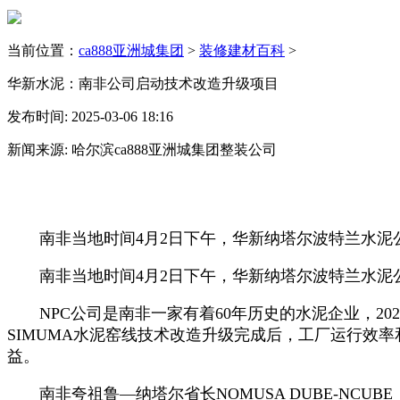
当前位置：
ca888亚洲城集团
>
装修建材百科
>
华新水泥：南非公司启动技术改造升级项目
发布时间: 2025-03-06 18:16
新闻来源: 哈尔滨ca888亚洲城集团整装公司
南非当地时间4月2日下午，华新纳塔尔波特兰水泥公司
南非当地时间4月2日下午，华新纳塔尔波特兰水泥公司
NPC公司是南非一家有着60年历史的水泥企业，20
SIMUMA水泥窑线技术改造升级完成后，工厂运行效
益。
南非夸祖鲁—纳塔尔省长NOMUSA DUBE-NCU