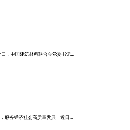
，中国建筑材料联合会党委书记...
服务经济社会高质量发展，近日...