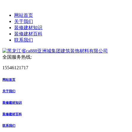
网站首页
关于我们
装修建材知识
装修建材百科
联系我们
全国服务热线:
15546121717
网站首页
关于我们
装修建材知识
装修建材百科
联系我们