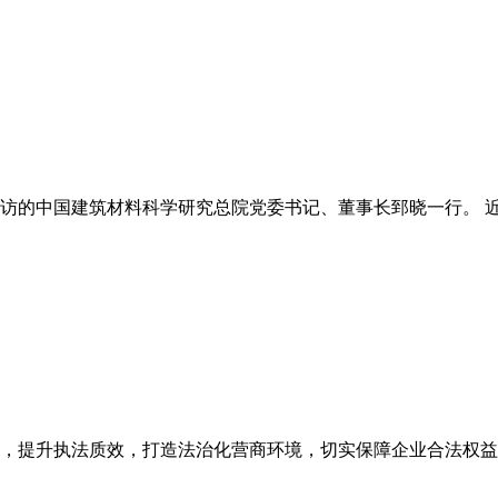
的中国建筑材料科学研究总院党委书记、董事长郅晓一行。 近日
，提升执法质效，打造法治化营商环境，切实保障企业合法权益，