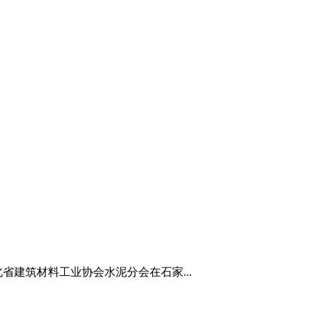
省建筑材料工业协会水泥分会在石家...