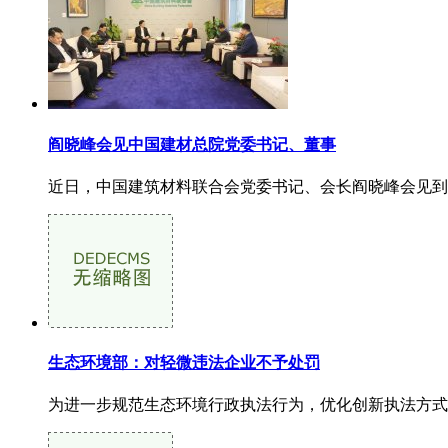
阎晓峰会见中国建材总院党委书记、董事
近日，中国建筑材料联合会党委书记、会长阎晓峰会见到访
生态环境部：对轻微违法企业不予处罚
为进一步规范生态环境行政执法行为，优化创新执法方式