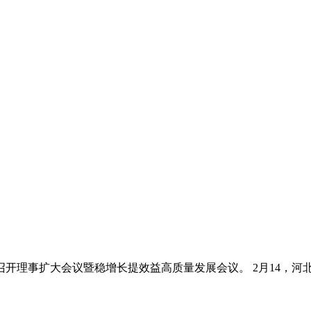
开理事扩大会议暨稳增长提效益高质量发展会议。 2月14，河北