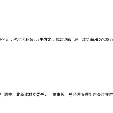
亿元，占地面积超2万平方米，拟建2栋厂房，建筑面积为7.38万平
行调整。北新建材党委书记、董事长、总经理管理出席会议并讲话