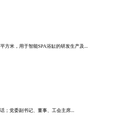
方米，用于智能SPA浴缸的研发生产及...
；党委副书记、董事、工会主席...