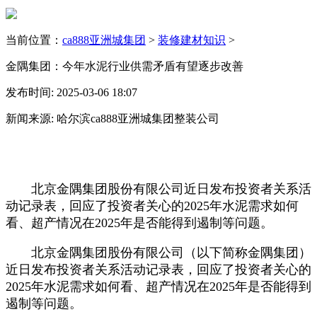
当前位置：
ca888亚洲城集团
>
装修建材知识
>
金隅集团：今年水泥行业供需矛盾有望逐步改善
发布时间: 2025-03-06 18:07
新闻来源: 哈尔滨ca888亚洲城集团整装公司
北京金隅集团股份有限公司近日发布投资者关系活
动记录表，回应了投资者关心的2025年水泥需求如何
看、超产情况在2025年是否能得到遏制等问题。
北京金隅集团股份有限公司（以下简称金隅集团）
近日发布投资者关系活动记录表，回应了投资者关心的
2025年水泥需求如何看、超产情况在2025年是否能得到
遏制等问题。