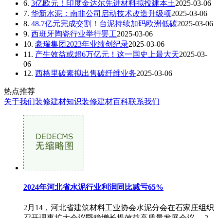
6.
3亿欧元！印度金达尔先进材料拟投建本土
2025-03-06
7.
华新水泥：南非公司启动技术改造升级项
2025-03-06
8.
48.7亿元完成交割！台泥持续加码欧洲低碳
2025-03-06
9.
西班牙陶瓷行业举行罢工
2025-03-06
10.
豪瑞集团2023年业绩创纪录
2025-03-06
11.
产生效益或超6万亿元！这一国史上最大天
2025-03-
06
12.
西格里碳素拟出售碳纤维业务
2025-03-06
热点推荐
关于我们
装修建材知识
装修建材百科
联系我们
2024年河北省水泥行业利润同比减亏65%
2月14，河北省建筑材料工业协会水泥分会在石家庄组织
召开理事扩大会议暨稳增长提效益高质量发展会议。 2