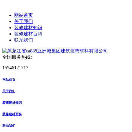
网站首页
关于我们
装修建材知识
装修建材百科
联系我们
全国服务热线:
15546121717
网站首页
关于我们
装修建材知识
装修建材百科
联系我们