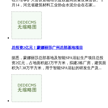
月14，河北省建筑材料工业协会水泥分会在石家...
总投资2亿元！蒙娜丽莎广州总部基地项目
据悉，蒙娜丽莎总部基地及智能SPA浴缸生产项目总投
资2亿元，占地面积超2万平方米，拟建2栋厂房，建筑面
积为7.38万平方米，用于智能SPA浴缸的研发生产及...