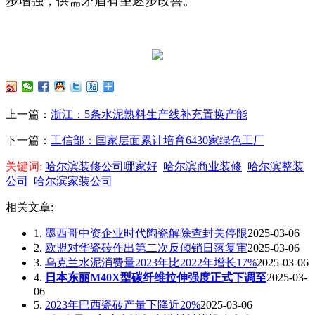
步增强，供需矛盾有望逐步改善。
上一篇：
浙江：5条水泥熟料生产线补充置换产能
下一篇：
工信部：国家层面累计培育6430家绿色工厂
关键词:
哈尔滨装修公司哪家好
哈尔滨商业装修
哈尔滨整装
公司
哈尔滨家装公司
相关文章:
1.
墨西哥中资企业时代陶瓷解除查封关停限
2025-03-06
2.
欧盟对华瓷砖作出第二次反倾销日落复审
2025-03-06
3.
乌克兰水泥消费量2023年比2022年增长17%
2025-03-06
4.
日本东丽M40X型碳纤维拉伸强度正式下调至
2025-03-
06
5.
2023年巴西瓷砖产量下降近20%
2025-03-06