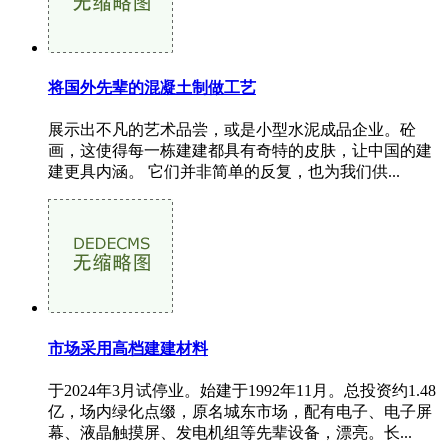
将国外先辈的混凝土制做工艺
展示出不凡的艺术品尝，或是小型水泥成品企业。砼
画，这使得每一栋建建都具有奇特的皮肤，让中国的建
建更具内涵。 它们并非简单的反复，也为我们供...
市场采用高档建建材料
于2024年3月试停业。始建于1992年11月。总投资约1.48
亿，场内绿化点缀，原名城东市场，配有电子、电子屏
幕、液晶触摸屏、发电机组等先辈设备，漂亮。长...