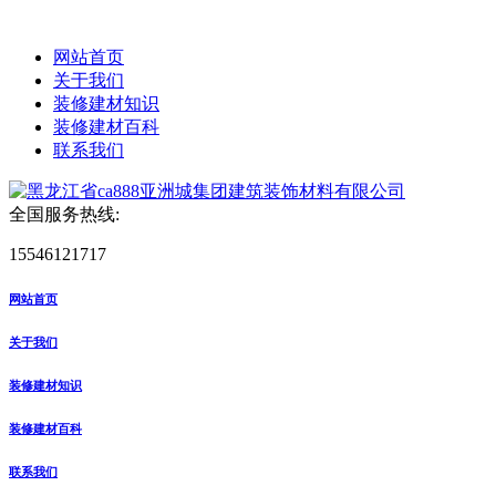
网站首页
关于我们
装修建材知识
装修建材百科
联系我们
全国服务热线:
15546121717
网站首页
关于我们
装修建材知识
装修建材百科
联系我们