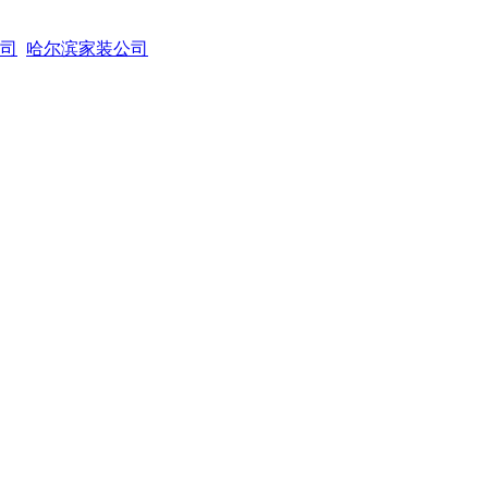
司
哈尔滨家装公司