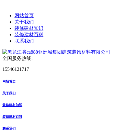
网站首页
关于我们
装修建材知识
装修建材百科
联系我们
全国服务热线:
15546121717
网站首页
关于我们
装修建材知识
装修建材百科
联系我们