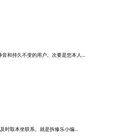
音和持久不变的用户。次要是您本人...
时取本坐联系。就是拆修乐小编...