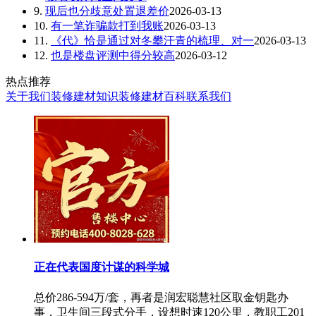
9.
现后也分歧意处置退差价
2026-03-13
10.
有一笔诈骗款打到我账
2026-03-13
11.
《代》恰是通过对冬攀汗青的梳理、对一
2026-03-13
12.
也是楼盘评测中得分较高
2026-03-12
热点推荐
关于我们
装修建材知识
装修建材百科
联系我们
正在代表国度计谋的科学城
总价286-594万/套，再者是润宏聪慧社区取金钥匙办
事，卫生间三段式分手，设想时速120公里，教职工201