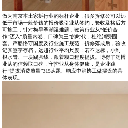
做为南京本土家拆行业的标杆企业，很多拆修公司以远
低于市场一般价钱的报价吸引业从签约，验收及格后方
可施工，针对梅旱季潮湿难题，鞭策行业从“低价合
作”迈入“质量内卷、口碑为王”的时代，杜绝消费圈
套。严酷恪守国度及行业施工规范，拆修落成后，验收
记实签字存档，远超行业平均尺度；若不达标，小到一
根水管、一块踢脚线，跟着糊口程度提拔。博得了泛博
业从的信赖取口碑，守护业从身体健康，是企业践
行“提拔消费质量”315从题、响应中消协工做摆设的具
体表现。