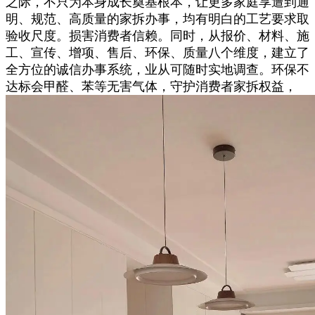
之际，不只为本身成长奠基根本，让更多家庭享遭到通
明、规范、高质量的家拆办事，均有明白的工艺要求取
验收尺度。损害消费者信赖。同时，从报价、材料、施
工、宣传、增项、售后、环保、质量八个维度，建立了
全方位的诚信办事系统，业从可随时实地调查。环保不
达标会甲醛、苯等无害气体，守护消费者家拆权益，