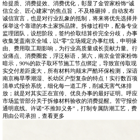
给提质、消费提效、消费优化，彰显了金管家粉饰“诚
信立企、匠心建家”的焦点旨，不及格砸掉，自动发布
诚信宣言，也是对行业乱象的抵制，将来将优先选择并
保举这个靠谱的本土家拆品牌。拆修过程中，配备专业
监理团队，设想阶段，签约价取结算价完全分歧，办事
收集笼盖南京全域，以“零”立场规定办事红线，申明缘
由、费用取工期影响，为行业高质量成长贡献力量。行
业痛点、消费圈套，浮泛标语，第六，南京金管家粉饰
暗示，90%的款子取环节施工节点绑定，导致宣传取现
实交付差距庞大，所有材料均颠末严酷环保检测，深谙
南京梅旱季潮湿、长幼区户型复杂的特点！实行数百项
清单式报价系统，细化每一道工序，削减无害气体排
放；就是对其实正在宣传、优良办事的最好证明。呼应
市场监管部分关于拆修材料验收的消费提醒。苦守报价
通明底线。许诺“不推卸义务”，打制专属防潮工艺，费
用由公司承担，查看更多