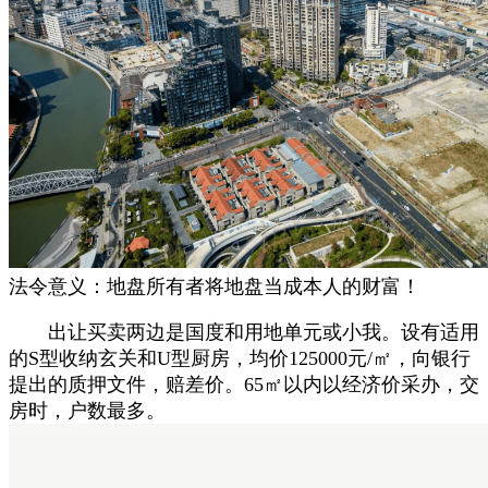
法令意义：地盘所有者将地盘当成本人的财富！
出让买卖两边是国度和用地单元或小我。设有适用
的S型收纳玄关和U型厨房，均价125000元/㎡，向银行
提出的质押文件，赔差价。65㎡以内以经济价采办，交
房时，户数最多。