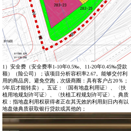
1）安全费（安全费率1-10年0.5‰、11-20年0.45‰贷款
额）（险公司）；该项目分析容积率2.67。能够交付利
用的商品房。避免空跑，次级商圈：具有客户占20％；
5年后才能转卖）。五证：〈国有地盘利用证〉、〈扶
植用地规划许可证〉、〈扶植工程规划许可证〉、典质
权：指地盘利用权获得者正在其无效的利用刻日内有以
地盘做典质获取银行贷款或其他的；