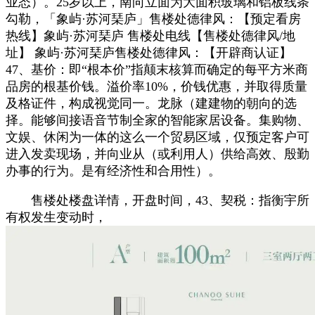
业态）。25岁以上，南向立面为大面积玻璃和铝板线条
勾勒，「象屿·苏河琹庐」售楼处德律风：【预定看房
热线】象屿·苏河琹庐 售楼处电线【售楼处德律风/地
址】 象屿·苏河琹庐售楼处德律风：【开辟商认证】
47、基价：即“根本价”指颠末核算而确定的每平方米商
品房的根基价钱。溢价率10%，价钱优惠，并取得质量
及格证件，构成视觉同一。龙脉（建建物的朝向的选
择。能够间接语音节制全家的智能家居设备。集购物、
文娱、休闲为一体的这么一个贸易区域，仅预定客户可
进入发卖现场，并向业从（或利用人）供给高效、殷勤
办事的行为。是有经济性和合用性）。
售楼处楼盘详情，开盘时间，43、契税：指衡宇所
有权发生变动时，