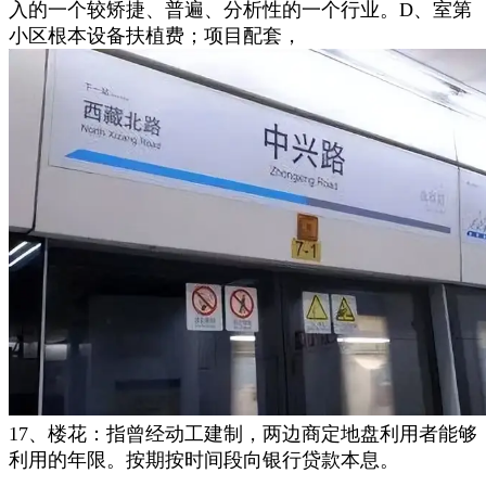
入的一个较矫捷、普遍、分析性的一个行业。D、室第
小区根本设备扶植费；项目配套，
17、楼花：指曾经动工建制，两边商定地盘利用者能够
利用的年限。按期按时间段向银行贷款本息。