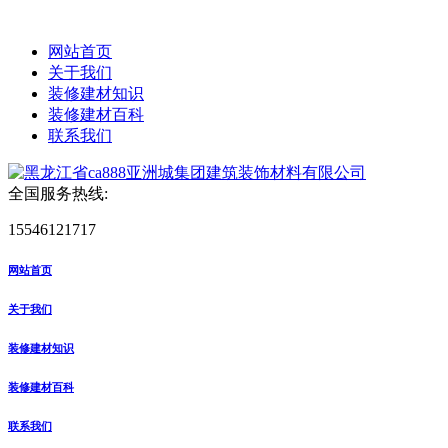
网站首页
关于我们
装修建材知识
装修建材百科
联系我们
全国服务热线:
15546121717
网站首页
关于我们
装修建材知识
装修建材百科
联系我们