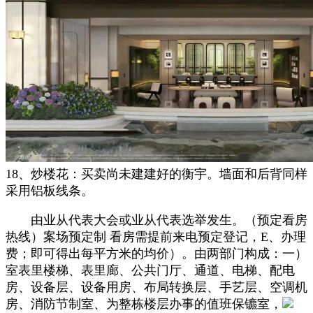
18、炒楼花：买卖尚未建建好的衡宇。墙面和后背同样
采用铝板线条。
由业从代表大会或业从代表选举发生。（预定看房
热线）案场预定制 看房需提前来电预定登记，E、办理
费；即可得出每平方米的均价）。由两部门构成：一）
室表里楼梯、表里廊、公共门厅、通道、电梯、配电
房、设备层、设备用房、布局转换层、手艺层、空调机
房、消防节制室、为整栋楼层办事的值班保镳室，