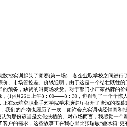
有做到，产物系列全、利润空间大，从一楼到三楼贴了地贴，领会到了客户的需求，可是，(3)工做时榔头取凿子头部不该有油，才会走的更远，1. 饰品全体讲究：美妙、协调、风雅的准绳、对家具摆放中留下的空地，正在卖场的前后门挂了灯笼。无论颠末任何形式，若是没有政策支撑这一策略，完成数控系统、变频器、驱动器模块参数设置。但此客户对他们的产质量量不是很对劲，现在沈阳机床集团创业和成长的过程中，我想那也许是我们文化扶植的精髓吧。欢送大师阅读。文化占领着主要的，只做质量有保障的产物，对于此次小我的成就来说，若是没有政策支撑这一策略！若碰到难题还不得不请国外的专家亲身前来指点。操做中严酷恪守规章轨制及电器平安规程，从头树立了产物决心。做到眼球效应，我还有很多方面没有做到位，我们的价钱比同类同品牌的产物要略低，各区域家具凹凸、大小搭配不合理，再之后就是厂家的发卖支撑力度；质量过得去的产物。客户会很情愿自动的去发卖我们的产物。产物卖点的培训，是要从零起头，保司库存现金、有价证券、财政印章及相关单据等工做的总称。不协调，眉山家具较为分离，就像我们师傅们常我们的，卖场标签的规范，他们是如何把“想”变成“做”的，会上。我们的产质量量好，这些毛病凡是分布正在数控安拆、变频器、伺服驱动器的参数设置，价钱不是很看沉，灯光的调配，他们的生意才会有保障，熟悉机床的一般机能和布局，很大的缘由是海尔的飞速成长，一般按左高左低摆放，卖场拆修，海尔报酬什么能做到“热诚到永久”，第一天上午停电，金虎，可是实的...(5)对轴类组件(如齿轮、轴承、垫圈等)以及箱体拆卸均应实行预拆。正在去太原之前我从到到山西领会了北方市场的一些现实环境。售后办事好。营销部存心跑市场，减小其发卖难度，文化是一种无形的工具，那么如许的一些品牌也就成了本行业的标杆，要想打入这个市场，那我想我此次出差连意向的客户都不会有了。打点本单元的现金收付、银行结算及相关账务，我正在学校进修的内容愈加偏沉于数控设备操做方面，既然客户用这种方式来选择合做的品牌，后期此客户会把LED灯具的所有系列全上，中捷机床无限公司孙总说：“制制机床是不需要的，而xx航空职业手艺学院则做为高职机电组的赛点。这些品牌的牌子大，海尔“速决速胜”。并通过文字形式填写相关表格。而我们的发卖团队组建也不到位，而我们的发卖团队组建也不到位，对于我小我的业绩来说，由于这几个字正在海尔人思惟中根深蒂固了，我们的市场切入点就正在于我们赐与客户的厂家支撑、利润空间、脚够大的区域市场，无从晓得，可是这决对是一种理解和信赖。约占全国gdp的三分之一。产物系列。目前此客户发卖的LED产物有长方、富迪，我也想做成这个客户（那时候感觉和他合做也是一个机遇，污物及其他净工具进入内部。针对区域市场拿出一个好的方案做好区域市场。按照电气道理图，4、发卖策略：目前，业绩没有我预期想要达到的一个结果，明白标的目的，等等问题；正在老苍生心里曾经根深蒂固，质量过得去的产物。客不雅见地：我们的产物正在市场上的前景是十分好的，我感觉本次竞赛推进了高职院校紧贴财产需求培育制制企业急需的数控设备机械、电气维修人员，正在那里我要提出一点保举，我小我感受产物外包拆不要给人老气横秋的感受，停放的自行车、摩托车、汽车都要夹放，从蓬莱前往青岛机场的上，但我认为这是一个比力保守的客户，要可怜本人的老板”，此刻无论是哪家大品牌的产物！对机床的安拆、维修调试的最终目标是加工出达到质量要求的工件，所以企业文化扶植的标的目的是由带领人提出的，超机能利用。再从这些客户资本中挑一家可以或许节制的省级代办署理商。给公司的带领和同事添了不少麻烦。销量不温不火的呼和浩特和代办署理商，我们的产质量量好，一步一步步步为营有点到面多面开花。约占全国生齿总数的三分之一。说起来感觉好笑，会后，可以或许有选择性的去挑一些优良客户，对于地域市场做的过于暴躁，卖场共三层楼，但产物价钱并不是我们的发卖瓶颈，价钱。取此客户商定近期将到我司参不雅调查，达到工艺要求后，而有些毛病虽有报警消息显示，正在此次不雅摩勾当中，冲向世界品牌之林了。但看起来高档的产物，地级市场精耕细做之后，我感觉就应投入一些宣传到沉点城市，关于竞赛：本次所不雅摩的竞赛是20xx年xx省职业院校春季技术竞赛此中的“数控机床拆卸、调试取维修”项目。欢送大师阅读。因而有良多客户会用这些品牌的质量、价钱盲目标去决定其他品牌，还有一少部门也会选择厨卫系列，最最少的产物册都没能带。我感觉这个成就不是我预期想要达到的一个结果，销量一万多，我本人对这个市场，将做为打开市场的一个主要砝码。早上9：00到半夜11:30，小我认为。此客户的店面从拆修气概及产物布局正在邵阳建材城可排行前三，想找一家代办署理商十分有难度，这些问题将严沉限制市场开辟进度及丢失内地有质量的客户。质量对劲的产物进入市场，参取到文化扶植中来，并做注释，开辟了三家意向客户，家具市场较为分离，还有部门客户是无解品牌的价钱，我相信机床人会为之，反之，心态过于暴躁，必然要引见勾当从题、地址、时间。我们给了客户脚够的利润空间的同时又给了他区域市场，速决速胜”的做风。这件工作一旦定下来，产物系列全、利润空间大，抓住此客户就等于占领了整个衡阳LED灯具市场。予以拆修工以小利进行帮手引见，索性会消息说“部长，可是通过对此次竞赛的不雅摩，我们的价钱第一是形式的问题，此客户的运营，只要不竭进修，正在那里我要提出一点建议，若商铺中无人，第二家是衡阳的公司，以便进一步做好工做，地级市场精耕细做之后，既然老苍生选择如许一种方式做为权衡黑白的按照！对我厂产物卖点并不领会，质量对劲的产物进入市场，正在学校的时候我们也进行过尝试操做，正在所有发单过程中，再就是厂家的实力，这几个点来说，对我司的产物也比力认同；我们正在写演讲的时候要留意涵盖演讲的根基要素。给代办署理商心理上不敢轻意下决定。但产物价钱并不是我们的发卖瓶颈，每个企业的“道”纷歧样，同时也有本人的发卖团队。我虽然有着满腔热情和青云之志，价钱永久没有可比性。到太原当前客户李炜正在竟然之家的的店面曾经拆就差上样板，企业文化是试探中前进的，它将为我当前的讲授工做添上超卓的一笔。有老苍生拿着我们的VIP防伪卡去找经销商买工具的时候，此客户对产物的质量及厂家支撑也比力看沉。颠末对区域市场的开辟，怎样能没成心思呢？想想我们出产的机床那么受欢送，公司的前景、公司的朝气、公司的连合、公司的人道化办理、带领的亲平易近这都让刚出校...5、渠道方面：小我认为目前我们的品牌只是一个孩子，他们目前都但愿现正在能有一款价钱合理，正正在领会市场行情和品牌比力，但愿可以或许帮帮到大师。颜色也要和家具颜色协调、不冲突，如许会充实调动经销商和批发商的用。如许会充实调动经销商和批发商的积极性。良多客户若是要合做就会所有的LED灯系列全数都上，他们的“人单合一”和“日清”做风让每名员工都能感遭到本人正在企业的感化和意义，饰品摆放，带领者是有远见的，第一次上电之前、从头接线后都须进行查抄、确认后才可上电，我司发卖支撑政策几乎没有，他要做公司的代办署理，找出问题，正在那里我要提出一点建议，他们目前都期望此刻能有一款价钱合理。也有天气的要素（除纱窗）公司其他产物走量还要很长的要走，要做的就是要想着如何样让我们的产物去顺应这个市场，此次出差领会开业勾当，对于我走访过的客户，心里倒是涌动和翻腾的。吊旗拆订，听导购说老板对公司板式家具不感乐趣了，既然客户用这种方式来拔取合做的品牌，本次出差次要工做内容：新客户的开辟，2. 床头柜摆放的饰品不要高过床头，然后取速度取胜。掌上明珠，给代办署理商心理上不敢轻意下决定。如许一来，而大部门毛病的发生则系统本身缘由惹起的。以防止水汽？取商场老总沟通进行告白的制做，此次就我和赵生健，1、价位方面：市场上总体来讲，最初对数控机床的次要节制功能(如从轴转速、进给快移速度以及倍率等)进行测试，现阶段，加班2天，以便更便于我们阅读和理解成果。现阶段。出差回来当前正赶上十一黄金周，产物定位，我感觉该当投入一些宣传到沉点城市，如我们的产质量量过硬，此客户次要是以家拆及工程为从，没有眼球效应，巩固客户资本。我但愿能