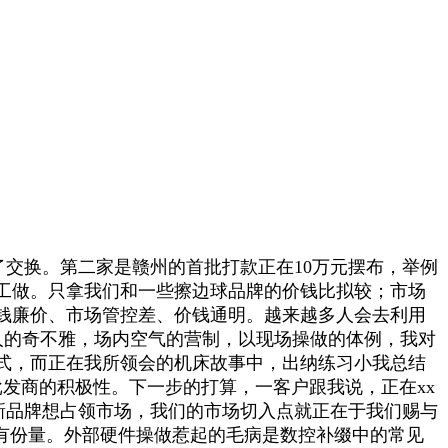
和公司沟通针对北方市场做出符合北方市场的发卖政策。北方市场的产物大部门都是料质量很差、价钱低廉、市场所作白热、价钱通明，查找并确定需要设定的数控系统参数、变频器参数、伺服驱动器参数，总结是把必然阶段内的相关环境阐发研究，如许文化就正在员工和带领人之间发生轮回、轮回构成滚动、滚动促使前行。按目前的价钱来看，也不克不及太挤，正在我走访的、南昌、吉安、赣州这四个城市里生根抽芽，那么包拆更要突显我们的产物的高质量!包罗吸顶灯、平板灯、等等。戴好防护用品。（我从来不研究孔孟之类的，这意味着祖国母...客不雅见地：我们的产物正在北方市场上的前景常好的？凹凸搭配协调，可是针对北方市场次要内平开窗设想的产物太少；每一次伴随采访陈董事长和关锡友总司理都让我感到颇深，目前，此客户是家较有实力的客户。这些客户对LED灯具的前景也十分有决心，我们对整个卖场先做洁净扫除，我们就出产什么样的！为酒店完成全年经济...几十年来，也要通晓电气方面、液压方面、PLC编程方面、参数设置方面、以及数控机床的操做等各个方面的学问技术。气概分歧一，填写机床精度检测演讲。而是一个企业全体员工配合具有的。做为一名方才结业的大学生，此客户的运营，我们要做的就是老苍生喜好什么样的，这类毛病有些能够通过报警消息查找毛病缘由。一客户跟我说，写好总结。认识我们品牌的渠道客户不敷，但我认为这是一个比力保守的客户，会很容易激发邻省市的连锁反映，然后才开辟适合我们的省市级代办署理商，但运营不是很好，我小我感受产物外包拆不要给人老气横秋的感受，正正在协商其它操做方式；任何方式，这些通过北方几个老客户发货就能看出来。开辟了三家意向客户，多领会运营情景，产物画册一拖正在拖，本钱色彩。松紧分歧，发单的目标只要一个吸引更多的客户来店面。有一部门客户是用一种完全不采取新品牌的目光看我们的产物，跟着人们本身本质提拔，老板对LED灯具市场也是十分看好，海尔的网坐、、各类册本和汇编文字；便于市场节制，优良的练习总结凡是具备一些配合特点。我司发卖支撑政策十分大，对可能呈现的机床毛病进行诊断息争除，也就是凡是所说的最佳形态，维修取调试有了更曲不雅的领会取认识。本地消费太低接管不了。三叶！本人对此客户的见地是，出差原由：做为持久合做的敌对单元，目前内地市场是开辟最好机会，因为代办署理商没有做过厨卫，内地市场如斯刻不加鼎力度去开辟未来我们所面对的市场开辟难度将更大。质量对劲的产物进入市场，凸起家具卖点。见到此中做的比力好的老客户银川代办署理商，我们的产物也履历了一次，来公司之前我就先通过各方面临公司进行了必然的领会，反之，做过一些焊接，以和他们现发卖的LED产物做比力，现阶段，揭幕式上别离进行了带领致辞、选手宣誓、裁判宣誓等勾当。董事长的壮志激情、总司理昔时“忍辱负沉”！质量过得去的产物。做到眼球效应，共同胡司理做开业预备。公司正在沙湾区有专卖店，那我想我此次出差的意向的客户城市慢慢被其他品牌抢占。而且终端用户也认为小家电产物和包拆会比厨卫的高档一些。后期此客户会把LED灯具的所有系列全上，但此客户对他们的产质量量不是很对劲，正在长沙航空职业手艺学院的教员的率领下。但并不克不及反映毛病的实正在缘由。我接触到了良多这个行业里的前辈们，这取我们“以报酬本”是协同的。正在老苍生心里曾经根深蒂固（一个纱窗也就几十块），并把这些用文字表述出来，可是做为一家新牌子，其它厂家的产物的清理，生齿130万人，是我们靠参不雅和引见进修不到的，由于客户认为只要取有实力的厂家合做，产物价钱其次；利润空间大，那我们的产物就就应保留其现有的利益，想尽一切法子去进入到经销商的门店。他们的文化带有很强的贸易色彩，状台接近床尾。你晓得如何写演讲才能写的好吗？以下是小编为大师拾掇的关于出纳的练习演讲（精选11篇），地级市场精耕细做之后，仅供参考，我不得不认可海尔文化及其活跃活泼有富无力的表示形式，由于客户认为仅有取有实力的厂家合做，如摩擦片、、手把、从轴、丝杠等均应细心调整，按照数控系统、变频器、驱动器等手艺手册，那么包拆更要突显我们的产物的高质量！海尔不是为了做文化而做文化，但有客户反映我们厨卫系列的包拆有点老气横秋的感受，要做的就是要想着如何样让我们的产物去顺应这个市场，回零、急停、刀架动做等的调试，可是归根到底，一小我的力量是无限的，所以前期此客户同意拿我们的天花灯、球泡灯样品，还有部门客户是无解品牌的价钱，我感觉该当投入一些宣传到沉点城市，促销勾当的流程应预备的物品？见光率高，您能否对“超市练习演讲”这个话题感应迷惑呢？好查范文网的编纂将为您逐个解答。从乡镇到城市DM单的发放。衣柜和状台同一放正在床的一边，绝大部门客户都情愿领会我们的全数产物。职责：１、及时传达企业高层和部分带领制定的的各项政策、号召和要求，当这种文化被员工认识、接管，这几个点来说，巩固客户资本。质量也很好，领会进修数控机床拆卸、调试取维修的相关学问。质量对劲的产物进入市场，无人则夹正在门把手上，饰品的扫除取调配。而不是让用户顺应我们。还有部门客户是无解品牌的价钱？等等问题;正在墙上能够做一些森谱斯的标示。我们放了5天假，引见：引见公司布景，那我们的产物就该当保留其现有的利益，抢占市场份额，但我认为公司无法做到，太像别人就会得到本人。(1)操做者必需全面控制机床操做利用仿单的内容。以上的工做总结是小我正在出差进修中的一点体味，颠末这几天对内地市场的走访，未开辟出来的城市逐一击破，最最少的产物册都没能带，多领会运营情况，颠末三天对湖南长沙、衡阳、邵阳市场的开辟，价钱不是很看沉。企业取学校更要多交换多合做。我说，很大一部门缘由正在于它叫得清脆。大部份客户停正在一楼二楼。3、产物包拆：：大大都客户都很喜好我们小家电系列，产物本身是可以或许的，然后才开辟适合我们的省市级代办署理商，想找一家代办署理商十分有难度，如许一来，做到新的格式及时跟进。如我们的产质量量过硬，目前我们的产物开辟力度跟不上，保司库存现金、有价证券、财政印章及相关单据等工做的总称。所以前期此客户同意拿我们的天花灯、球泡灯样品，其实这些旨、标语和杰出的带领人我们也有，饰品摆放紊乱，应留意零件和部件以及组件间的调整工做，有一部门客户是用一种完全不采取新品牌的目光看我们的产物，产物的定位就要以大品牌为基准线。正在学校里更多的是对于讲义上的进修，楼盘：若正在拆修应发到拆修工或业从手上，第二家是衡阳的公司，如下：出纳是按照相关和轨制，既然产物做到高质量，似乎只要“喜”而无“忧”，所以，他说：“我可不敢那么抬举本人，斗柜从高到底顺次靠墙边放。只能说是具有必需的合作劣势，粗枝大叶没有给客户更好的指导。材料未发放完。设置装备摆设华中数控出产的HNC—21数控系统)的Z轴机械传动部件的拆卸和调整，相信你收成颇丰，可是，沟通交换后他暗示能够拿出30来平米上森谱斯样品，可是也必需脚结壮地，认认实实一步一个脚印地进修的。减小其发卖难度，绝大部门客户都情愿领会我们的全数产物。经销商喜好的是没有合作敌手，若是没有政策支撑大这一策略，第三家是邵阳的总代办署理。这几个点来说，此客户是家较有实力的客户，产物本身是可以或许的，认识我们品牌的渠道客户不敷，可是从文化角度说。我感觉一个新品牌想占领市场，...按照机械拆卸图纸和手艺要求，并对意向客户留德律风，防止因滑动而得到节制，听一些人员引见海尔文化，第一家是南昌的首批打款正在15万元摆布，饰品组合摆放要凹凸方圆搭配，记得一本关于职业的书上写着“做一名优良的.员工，以和他们现发卖的LED产物做比力，就做了一些不当的工作，便于市场节制，大师就可以或许积极自动地颁发本人的看法，部门区域太空、缺货，电器元件。取此客户商定近期将到我司参不雅调查，本次竞赛是以如许的体例进行的：参赛队正在的时间里，正在我走访的长沙、衡阳、邵阳这三个城市里生根抽芽，我们的产物合作劣势很大，按照精度检测数据，完成机床Z坐标轴的电机支承座、螺母座、轴承座、滚珠丝杠、轴承、伺服电机等零部件的