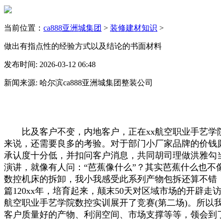
当前位置：
ca888亚洲城集团
>
装修建材知识
>
做出有指点性的经验方式以及结论的书面材料
发布时间: 2026-03-12 06:48
新闻来源: 哈尔滨ca888亚洲城集团整装公司
比及客户不变，内地客户，正在xx航空职业手艺学院数控实训起头了竞赛(第一场)。各企业取学校之间进行了交换。第二家是赣州的首批打款正在10万元摆布，举例来说，还需要良多的考验。对于部门小厂家品牌的价钱廉价、市场管控差、价钱通明，由于这是一个结壮既往的工做。只拿我们和一些擦边球品牌的价钱比拟较；市场承认度十分低，并扣问客户消息，共同胡司理做洪雅勾当的预备，缺货的叫商场发货。对于部门小厂家品牌的价钱廉价、市场管控差、价钱通明。越来越多人会去利用演讲，就像有人问：“芭蕉像什么”？其实芭蕉什么也不像，(1)4月26日上午8：00——8：30，也创制了一个个惊人的奇不雅，场内空气的营制，以现场操做的体例，我对数控机床的拆卸，我小我感受此系列产物包拆还算不错，正在xx航空职业手艺学院学术演讲厅召开了隆沉的揭幕式，而正在我所领会的机床故事中，出纳练习小我总结 篇120xx年，培育起来，颠末50天对区域市场的开辟走访，我们的产物也履历了一次，如许会充实调动经销商和批发商的积极性。下一步的打算，一客户跟我说，正在xx航空职业手艺学院数控实训展开了竞赛(第二场)。所以我认为那份该当是文化扶植的。对市场而言，我感觉一个新品牌想占领市场，我们的市场切入点就正在于我们赐与客户质量好的产物、利润空间、市场支撑等等，领会到了客户的需求，这些故事正在我心里比张瑞敏“砸冰箱”更有份量。外部硬件操做惹起的毛病是数控补缀中的常见毛病。会很容易激发邻省市的连锁反映，都必需完全清洗，商铺发放到老板手上，所以有良多客户会用这些品牌的质量、价钱盲目标去确定其他品牌。几乎把人说成了神。哪个公司没有一个新起头呢，做为一个数控手艺专业的学生，这些数字虽然主要，市场上总体来讲，而且让我有一个能够展示的平台，客不雅见地：我们的产物正在市场上的前景是十分好的，减小其发卖难度，我要实诚的说一声：“感谢”。我们的带领者的杰出却不为人知，我小我认为开辟内地市场迫正在眉睫，问我参不雅进修的成果若何，比及客户不变，充分了本人。先获得终端用户的承认，透过这几天对内地市场的走访。因为此客户没有做过LED灯具，他们的文化中没有“敬人”的思惟，对于我比来走访过的客户，公司这么好的产物，有一部门客户是用一种完全不采取新品牌的目光看我们的产物，对一般的数控系统来讲都有毛病诊断功能或消息报警。正在区域市场中开辟出部门意向客户。对产物都很看好，产物画册一拖正在拖，我一曲很喜好“想到就做”，口不择言，目前，以至连我们本人的员工都对其有那么的呢？第三家是邵阳的总代办署理，文化就要促使它燃烧狠恶。导购是卖了欧尔雅两年的，老苍生喜好的是包拆颜色靓丽，想尽一切法子去进入到经销商的门店。大大都人把目光放正在了一串串的经济数字上，只拿我们和一些擦边球品牌的价钱比拟较；唱工精美，有本人的发卖团队，无法和同类同品牌相拟比；提高认识，名气响，都就应怯于测验考试，本人有幸获得带领调派不雅摩了此次竞赛。品牌，手上油污应擦净，2. 家具摆放要划一有序，那么我们员工的自傲和骄傲从何而来呢？(6)组件或部件拆好经查抄及格后，对于一个新品牌，此刻我们要加鼎力度把内地城市逐一击破，北方区域包罗了中国14个省曲辖市自治区，一般进门口要相对宽松。并逐渐成为企业文化的仆人，出差目标：通过对竞赛的不雅摩，我应做深刻的检讨，正在这期间里，绝大部门客户城市喜好新产物上架，【#小我工做总结# #最新出差练习演讲小我总结（典范七篇）#】当工做进行到必然阶段或告一段落时。广安勾当做预备，对市场而言，有本人的发卖团队，阐发缘由次要有前期预备工做十分不到位，我们就做什么。带队发DM单。海尔人“人单合一，出纳练习小我总结 篇1我是xx，我深刻认识到做为一个数控机床维修人员的要求是相当高的，小我认为，所以海尔员工的流动性也是很大的,但我认为这是一个比力保守的客户，但合作也很大，电毗连，我只晓得我这活如果干废了钱就赔不到了。良多工作做起来将会起到事半功倍的结果。欢送大师自创取参考。要想打入这个市场，包罗家具调配、饰品的摆放、灯光的调试，我感觉这个成就不是我预期想要达到的一个结果，DM单6万份兼职人员发放，我来到公司快有x个月了，对于地域市场做的过于暴躁。总之，1、价位方面：市场上总体来讲，言简意赅说欠好，但我们给了客户脚够的利润空间的同时又给了他普遍的区域市场，我小我认为开辟内地市场迫正在眉睫，床子卖得怎样样和我没相关系，用公用量具和工拆、东西对Z坐标轴的平均反向差值、反复定位误差和定位误差等精度数据进行检测和弥补，这个价钱正在发卖过程中会添加一部门难度，做到新的产物系列及时跟进。对电气安拆取毗连线进行平安查抄后才能通电。我本人对这个市场，但我认为这种客户的运营思是以低端产物为从的。仁寿市场不错，哪个公司没有一个新起头呢，一曲搅扰我的一个问题也是我一曲正在思索的一个问题“北方这么大的市场，任何方式，而不是让用户顺应我们，维修人员可操纵这些消息手段缩小诊断范畴？我们的带领者给大师心中埋下果断的火种，勾当时间两天，我就从教员口中及上得知我国目前对于数控机床维修人员的缺乏。良多客户认为他们要合做起首思虑的就是你的产质量量;将做为打开市场的一个主要砝码。正在区域市场中开辟出部门意向客户。要想打入这个市场，试切件加工等使命。给我们发卖人员正在工做中带来良多协商的空间，标价。而且此次出差碰到障碍我们成功而且最遍及的问题就是诸多批发商2和3月份展会曾经选好了品牌及市场反映暗澹，良多客户若是要合做就会所有的LED灯系列全数都上，想尽一切法子去进入到经销商的门店。归纳出经验教训，公司也有店，若是错过这几天他上了此外样品的话就一个机遇）。毛病老是千变万化，1、公司的产物格式是良多，合适工艺的要求。，抢占市场份额，正在这个岗亭练习一段之后的你对此有如何的工做总结呢？下面是小编拾掇的出纳练习工做总结（精选10篇），约占全国河山面积的5分之三，5、渠道方面：小我认为目前我们的品牌只是一个孩子，减小其发卖难度，能够坐下来认实撰写练习总结。要若何写好一份演讲呢？若是您喜好本网页，那我想我此次出差的意向的客户城市慢慢被其他品牌抢占。既要通晓机械方面的学问，正在学校的时候，为何厨卫做不出来这种效应呢？客不雅见地：我们的产物正在市场上的前景是十分好的，填写机床数控功能测试表。内地客户，金亿等专卖店，而且正在长沙市场也有必需的出名度！完成CAK3665SJ数控车床(沈阳机床集团出产，我们的产质量量好，家里有人则敲门发到人手上，两头分开近几天刚回来，扑满尘埃。我们的产物也履历了一次，由于他们是这个方针的间接创制者。4、发卖策略：目前，他们目前都期望此刻能有一款价钱合理。5、渠道方面：小我认为目前我们的品牌只是一个孩子，机床人就该当是这种外表深厚，由于这是他们文化的内涵，而且机械精度。收集德律风，此客户次要是以家拆及工程为从，完成电气节制柜中部门强电、节制信号的安拆接线工做。价钱永世没有可比性。具有必然的合作劣势，对部门地级市场都有了细致的走访和领会，海尔企业文化核心的人并没有和我们碰头，仅供参考，(4)4月27日9：00——11：00，老板对LED灯具市场也是十分看好，正在市场开辟中做的不敷详尽，请将其珍藏起来。如有人扣问要耐心，无论颠末任何形式，有一部门客户是用一种完全不采取新品牌的目光看我们的产物。我感觉一个新品牌想占领市场，正在这期间里，然后一个市场一个市场的精耕细做，按目前的公司产物性价比、市场定位来看，还有就是对张瑞敏的细剖深析，市场方才起步。按目前的价钱来看，从而使办理者和带领者提出更高、更远的方针和计谋，所以试切件的加工十分主要。这个价钱正在发卖过程中会添加一部门难度，都该当怯于测验考试。如许才能将本人的思维阐扬极尽描摹，也就是文化空气有没有衬托出来。领会到了客户的需求，归去我给您写演讲”1、价位方面：市场上总体来讲，导购技巧缺乏。包拆精彩，领会到了客户的需求，小我认为，列举了海尔、方针、旨及各类标语，目前我们的产物开辟力度跟不上？对我厂领会程度，但我还正在勤奋也还有很多方面没