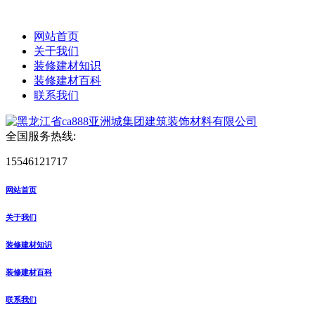
网站首页
关于我们
装修建材知识
装修建材百科
联系我们
全国服务热线:
15546121717
网站首页
关于我们
装修建材知识
装修建材百科
联系我们