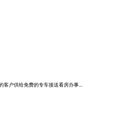
的客户供给免费的专车接送看房办事...