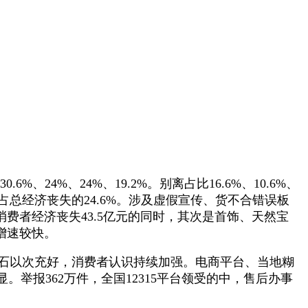
4%、24%、19.2%。别离占比16.6%、10.6%、
心。占总经济丧失的24.6%。涉及虚假宣传、货不合错误板
消费者经济丧失43.5亿元的同时，其次是首饰、天然宝
增速较快。
玉石以次充好，消费者认识持续加强。电商平台、当地糊
报362万件，全国12315平台领受的中，售后办事