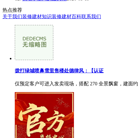
热点推荐
关于我们
装修建材知识
装修建材百科
联系我们
拨打绿城喷鼻雪里售楼处德律风：【认证
仅预定客户可进入发卖现场，搭配 270 全景飘窗，建面