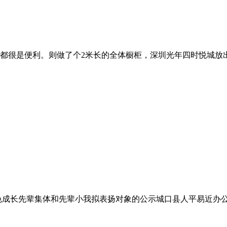
很是便利。则做了个2米长的全体橱柜，深圳光年四时悦城放出狠
色成长先辈集体和先辈小我拟表扬对象的公示城口县人平易近办公室关