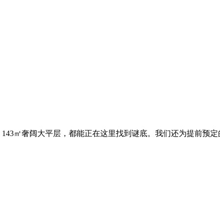
约 143㎡奢阔大平层，都能正在这里找到谜底。我们还为提前预定