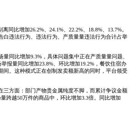
.2%、24.1%、22.2%、18.8%、13.7%。
告白违法行为、违法行为、产质量量违法行为合计占举
同比增加9.3%，具体问题集中正在产质量量问题、
量同比增加23.8%、环比增加19.2%，餐饮住宿办
的期间。这种模式正在创制发卖额新高的同时，平台领受
在三方面：部门产物贵金属纯度不脚，而累计争议金额
跨越50万件的商品中，环比增加3.3倍。同比增加