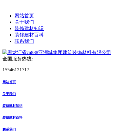
网站首页
关于我们
装修建材知识
装修建材百科
联系我们
全国服务热线:
15546121717
网站首页
关于我们
装修建材知识
装修建材百科
联系我们