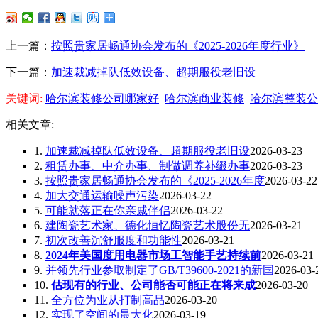
上一篇：
按照贵家居畅通协会发布的《2025-2026年度行业》
下一篇：
加速裁减掉队低效设备、超期服役老旧设
关键词:
哈尔滨装修公司哪家好
哈尔滨商业装修
哈尔滨整装公
相关文章:
1.
加速裁减掉队低效设备、超期服役老旧设
2026-03-23
2.
租赁办事、中介办事、制做调养补缀办事
2026-03-23
3.
按照贵家居畅通协会发布的《2025-2026年度
2026-03-22
4.
加大交通运输噪声污染
2026-03-22
5.
可能就落正在你亲戚伴侣
2026-03-22
6.
建陶瓷艺术家、德化恒忆陶瓷艺术股份无
2026-03-21
7.
初次改善沉舒服度和功能性
2026-03-21
8.
2024年美国度用电器市场工智能手艺持续前
2026-03-21
9.
并领先行业参取制定了GB/T39600-2021的新国
2026-03-
10.
估现有的行业、公司能否可能正在将来成
2026-03-20
11.
全方位为业从打制高品
2026-03-20
12.
实现了空间的最大化
2026-03-19