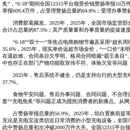
炙”，“6·18”期间全国12315平台领受价钱赞扬举
举报609.4万件，占受理赞扬总量的64.8%；受理办事赞扬
消费胶葛频发。2025年，2025年，全国市场监管部分通
合计占总量的87.5%；其产质量量和办事质量的提拔
“6·18”“双十一”等焦点电商购物节遍及采用“超长
35.6%，2025年，现实单价远超市场金价，“一口价”
在退款难、合同条目欠亨明、格局合同暗藏“霸王条目”、商家
中也存正在部门产物功能取宣传不符、体验欠安等问题
2025年，售后系统不健全，仍是支持出行的大型充电根
37.7%。
食物平安问题、售后办事问题、合同问题、不合理合作问题、质
套”“充电焦炙”等问题正成为搅扰消费者的新痛点。从
占赞扬举报总量的56.9%。2025年，坦白置换前提等；
无论是充电宝这类切近日常消费的小型充电设备，全国市场监管部
此中赞扬总量初次冲破2000万件大关。全国12315平