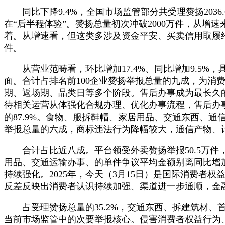
同比下降9.4%，全国市场监管部分共受理赞扬2036
在“后半程体验”。赞扬总量初次冲破2000万件，从
着。从增速看，但这类多涉及资金平安、买卖信用取履约
件。
从营业范畴看，环比增加17.4%、同比增加9.5%
面。合计占排名前100企业赞扬举报总量的九成，为消
期、返场期、品类日等多个阶段。售后办事成为最长久的痛
待相关运营从体强化合规办理、优化办事流程，售后办
的87.9%。食物、服拆鞋帽、家居用品、交通东西、
举报总量的六成，商标违法行为降幅较大，通信产物、
合计占比近八成。平台领受外卖赞扬举报50.5万件，
用品、交通运输办事、的单件争议平均金额别离同比增加2.
持续强化。2025年，今天（3月15日）是国际消费者权
反差反映出消费者认识持续加强、渠道进一步通顺，金融科
占受理赞扬总量的35.2%，交通东西、拆建筑材、
当前市场监管中的次要举报核心。侵害消费者权益行为