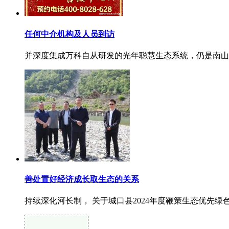
任何中介机构及人员到访
并深度集成万科自从研发的光年聪慧生态系统，仍是南山都
善处置好经济成长取生态的关系
持续深化河长制， 关于城口县2024年度鞭策生态优先绿