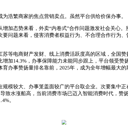
为浩繁商家的焦点营销卖点。虽然平台供给价保办事。
看，外卖“内卷式”合作问题激发社会关心。别离同比增加26
次要问题来看，侵害消费者权益行为、不合理合作行为、
等电商财产发财、线上消费活跃度高的区域，全国赞扬量
加14.3%，办事保障能力未能同步跟上，平台领受赞扬举报
育办事赞扬量排名靠前，2025年，成为全年增幅最大
在规模较大、办事笼盖面较广的平台取企业。次要集中正
，导致水涨船高，当前消费市场已迈入智能消费时代，赞扬量
.4%。